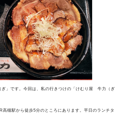
はぎ」です。今回は、私の行きつけの「けむり屋 牛力（ぎ
R高槻駅から徒歩5分のところにあります。平日のランチタ