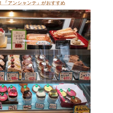
！「アンシャンテ」がおすすめ