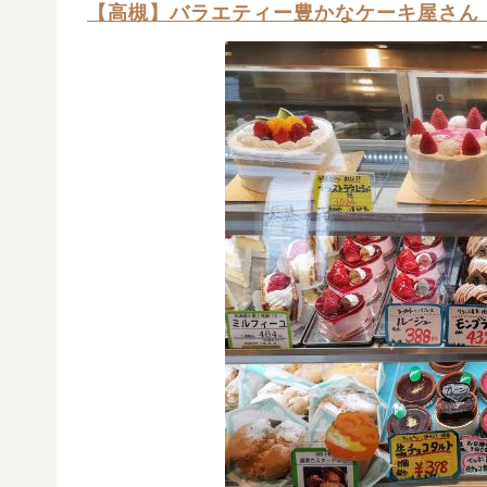
【高槻】バラエティー豊かなケーキ屋さん