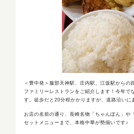
＜豊中発＞服部天神駅、庄内駅、江坂駅からの距
ファミリーレストランをご紹介します！今年でな
す。徒歩だと20分程かかりますが、道路沿いに
お店の名前の通り、長崎名物「ちゃんぽん」や
セットメニューまで、本格中華が勢揃いです♪