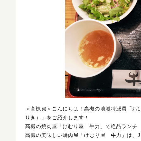
＜高槻発＞こんにちは！高槻の地域特派員「お
りき）」をご紹介します！
高槻の焼肉屋「けむり屋 牛力」で絶品ランチ
高槻の美味しい焼肉屋「けむり屋 牛力」は、J