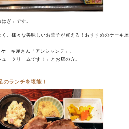
おはぎ」です。
なく、様々な美味しいお菓子が買える！おすすめのケーキ屋
、ケーキ屋さん「アンシャンテ」。
シュークリームです！」とお店の方。
足のランチを堪能！