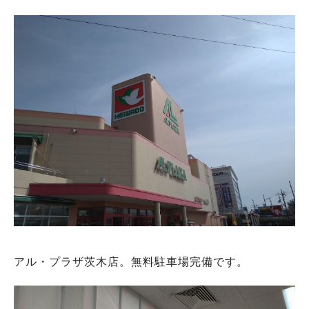
アル・プラザ茨木店。無料駐車場完備です。