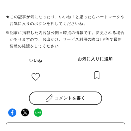
★この記事が気になったり、いいね！と思ったらハートマークや
お気に入りのボタンを押してくださいね。
※記事に掲載した内容は公開日時点の情報です。変更される場合
がありますので、お出かけ、サービス利用の際はHP等で最新
情報の確認をしてください
お気に入りに追加
いいね
コメントを書く