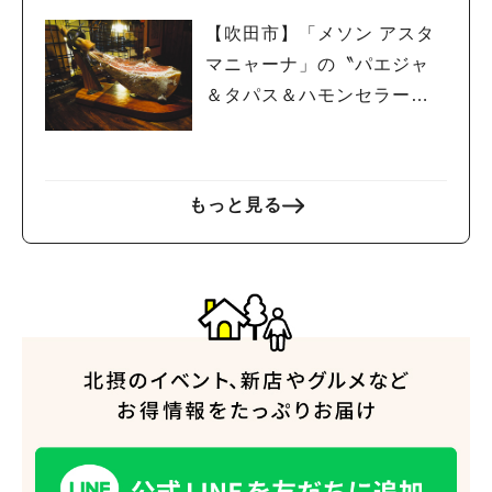
【吹田市】「メソン アスタ
マニャーナ」の〝パエジャ
＆タパス＆ハモンセラー
ノ”でスペインを堪能！
もっと見る