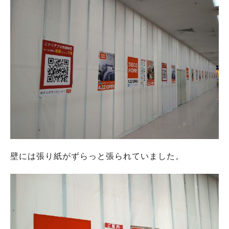
壁には張り紙がずらっと張られていました。