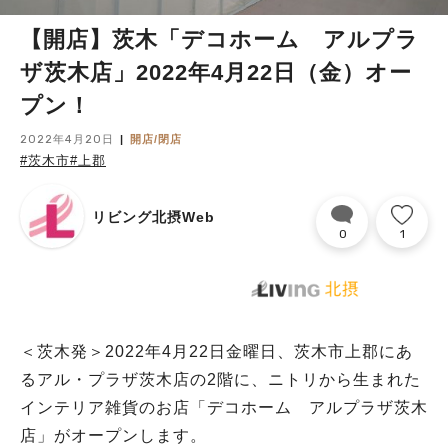
【開店】茨木「デコホーム アルプラ
ザ茨木店」2022年4月22日（金）オー
プン！
2022年4月20日
開店/閉店
#茨木市
#上郡
リビング北摂Web
0
1
＜茨木発＞2022年4月22日金曜日、茨木市上郡にあ
るアル・プラザ茨木店の2階に、ニトリから生まれた
インテリア雑貨のお店「デコホーム アルプラザ茨木
店」がオープンします。