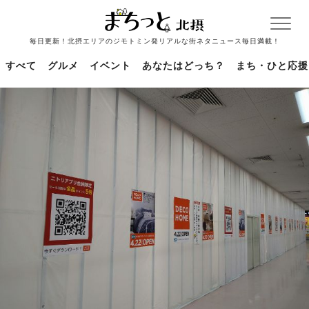
毎日更新！北摂エリアのジモトミン発リアルな街ネタニュース毎日満載！
すべて
グルメ
イベント
あなたはどっち？
まち・ひと応援