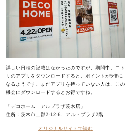
詳しい日程の記載はなかったのですが、期間中、ニト
リのアプリをダウンロードすると、ポイントが5倍に
なるようです。まだアプリを持っていない人は、この
機会にダウンロードするとお得ですね。
「デコホーム アルプラザ茨木店」
住所：茨木市上郡2-12-8、アル・プラザ2階
オリジナルサイトで読む