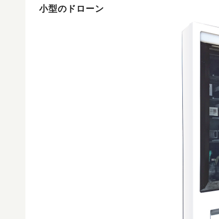
小型のドローン