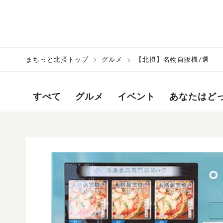
まちっと北摂トップ
グルメ
【北摂】名物自販機7選
すべて
グルメ
イベント
あなたはど