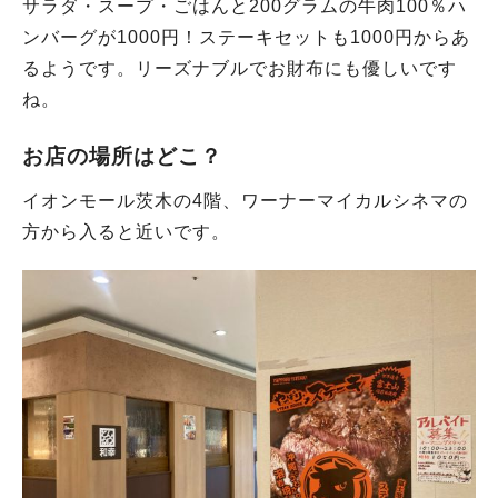
サラダ・スープ・ごはんと200グラムの牛肉100％ハ
ンバーグが1000円！ステーキセットも1000円からあ
るようです。リーズナブルでお財布にも優しいです
ね。
お店の場所はどこ？
イオンモール茨木の4階、ワーナーマイカルシネマの
方から入ると近いです。