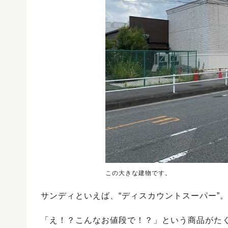
この大きな建物です。
サンディといえば、“ディスカウントスーパー”
「え！？こんなお値段で！？」という商品がた