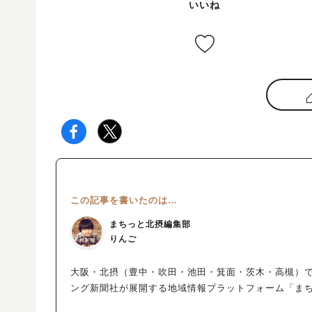
いいね
この記事を書いたのは…
まちっと北摂編集部
りんご
大阪・北摂（豊中・吹田・池田・箕面・茨木・高槻）
ング新聞社が展開する地域情報プラットフォーム「ま