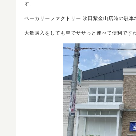
す。
ベーカリーファクトリー 吹田紫金山店時の駐車
大量購入をしても車でササっと運べて便利です