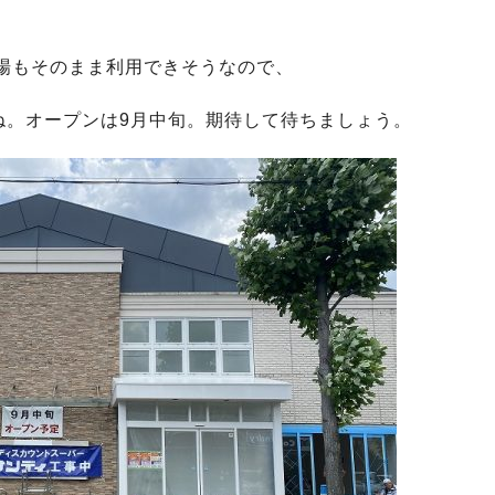
場もそのまま利用できそうなので、
ね。オープンは9月中旬。期待して待ちましょう。