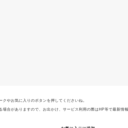
ークやお気に入りのボタンを押してくださいね。
る場合がありますので、お出かけ、サービス利用の際はHP等で最新情