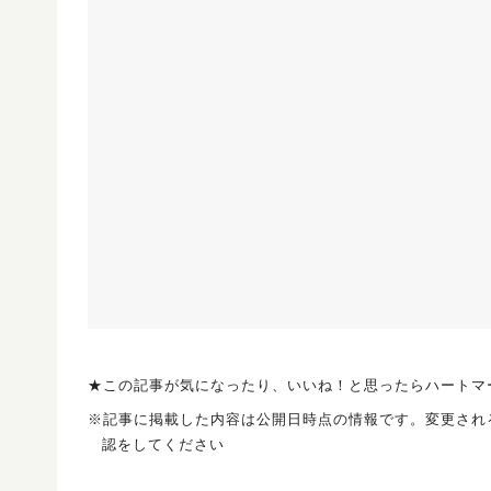
★この記事が気になったり、いいね！と思ったらハートマ
※記事に掲載した内容は公開日時点の情報です。変更され
認をしてください