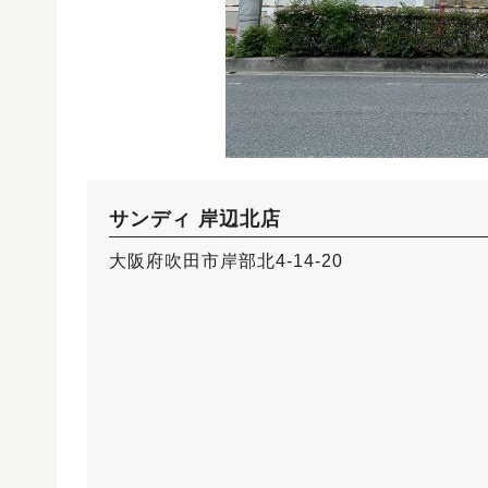
サンディ 岸辺北店
大阪府吹田市岸部北4-14-20