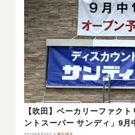
【吹田】ベーカリーファクト
ントスーパー サンディ」9月
2022年8月22日
開店/閉店