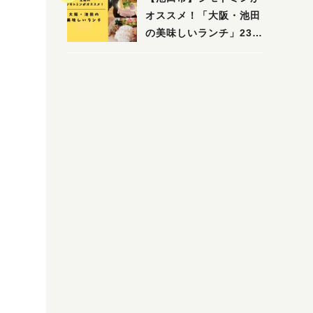
オススメ！「大阪・池田
の美味しいランチ」23
選