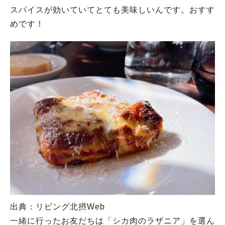
スパイスが効いていてとても美味しいんです。おすす
めです！
出典：リビング北摂Web
一緒に行ったお友だちは「シカ肉のラザニア」を選ん