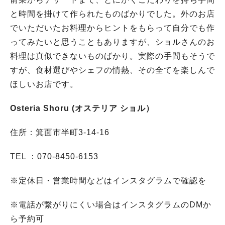
と時間を掛けて作られたものばかりでした。外のお店
でいただいたお料理からヒントをもらって自分でも作
ってみたいと思うこともありますが、ショルさんのお
料理は真似できないものばかり。実際の手間もそうで
すが、食材選びやシェフの情熱、その全てを楽しんで
ほしいお店です。
Osteria Shoru (オステリア ショル）
住所：箕面市半町3-14-16
TEL ：070-8450-6153
※定休日・営業時間などはインスタグラムで確認を
※電話が繋がりにくい場合はインスタグラムのDMか
ら予約可