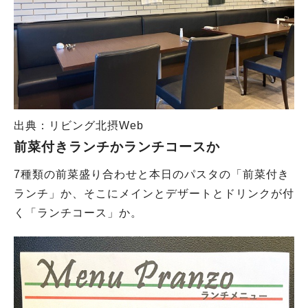
出典：リビング北摂Web
前菜付きランチかランチコースか
7種類の前菜盛り合わせと本日のパスタの「前菜付き
ランチ」か、そこにメインとデザートとドリンクが付
く「ランチコース」か。