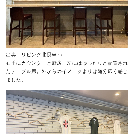
出典：リビング北摂Web
右手にカウンターと厨房、左にはゆったりと配置され
たテーブル席。外からのイメージよりは随分広く感じ
ました。