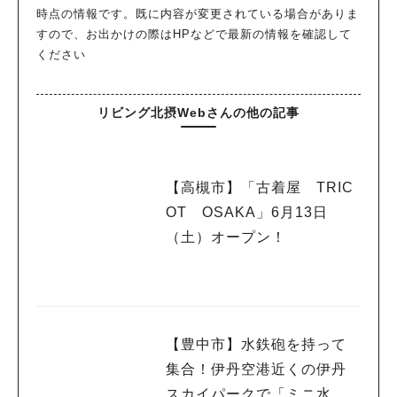
時点の情報です。既に内容が変更されている場合がありま
すので、お出かけの際はHPなどで最新の情報を確認して
ください
リビング北摂Webさんの他の記事
【高槻市】「古着屋 TRIC
OT OSAKA」6月13日
（土）オープン！
【豊中市】水鉄砲を持って
集合！伊丹空港近くの伊丹
スカイパークで「ミニ水合