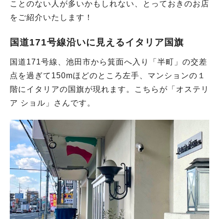
ことのない人が多いかもしれない、とっておきのお店
をご紹介いたします！
国道171号線沿いに見えるイタリア国旗
国道171号線、池田市から箕面へ入り「半町」の交差
点を過ぎて150mほどのところ左手、マンションの１
階にイタリアの国旗が現れます。こちらが「オステリ
ア ショル」さんです。