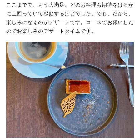
ここまでで、もう大満足。どのお料理も期待をはるか
に上回っていて感動するほどでした。でも、だから、
楽しみになるのがデザートです。コースでお願いした
のでお楽しみのデザートタイムです。