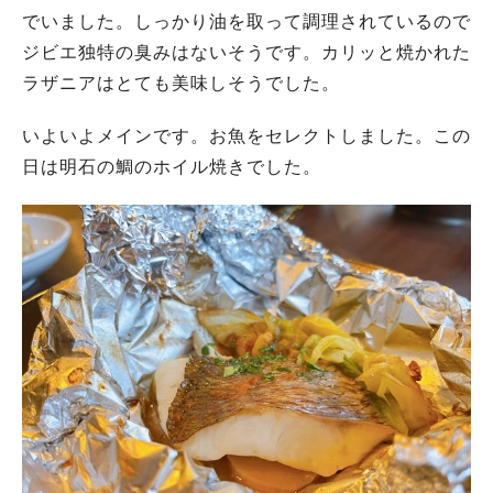
でいました。しっかり油を取って調理されているので
ジビエ独特の臭みはないそうです。カリッと焼かれた
ラザニアはとても美味しそうでした。
いよいよメインです。お魚をセレクトしました。この
日は明石の鯛のホイル焼きでした。