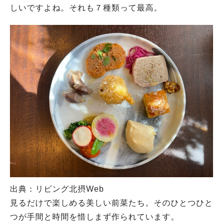
しいですよね。それも７種類って最高。
出典：リビング北摂Web
見るだけで楽しめる美しい前菜たち。そのひとつひと
つが手間と時間を惜しまず作られています。