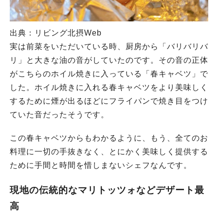
出典：リビング北摂Web
実は前菜をいただいている時、厨房から「バリバリバ
リ」と大きな油の音がしていたのです。その音の正体
がこちらのホイル焼きに入っている「春キャベツ」で
した。ホイル焼きに入れる春キャベツをより美味しく
するために煙が出るほどにフライパンで焼き目をつけ
ていた音だったそうです。
この春キャベツからもわかるように、もう、全てのお
料理に一切の手抜きなく、とにかく美味しく提供する
ために手間と時間を惜しまないシェフなんです。
現地の伝統的なマリトッツォなどデザート最
高