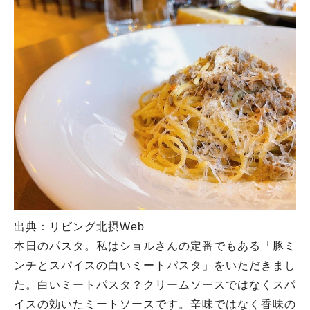
出典：リビング北摂Web
本日のパスタ。私はショルさんの定番でもある「豚ミ
ンチとスパイスの白いミートパスタ」をいただきまし
た。白いミートパスタ？クリームソースではなくスパ
イスの効いたミートソースです。辛味ではなく香味の