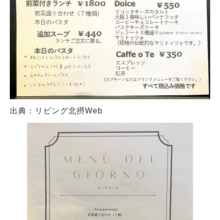
出典：リビング北摂Web