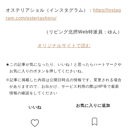
オステリアショル（インスタグラム）：
https//Instag
ram.com/osteriashoru/
（リビング北摂Web特派員：ゆん）
オリジナルサイトで読む
★この記事が気になったり、いいね！と思ったらハートマークや
お気に入りのボタンを押してくださいね。
※記事に掲載した内容は公開日時点の情報です。変更される場合
がありますので、お出かけ、サービス利用の際はHP等で最新
情報の確認をしてください
お気に入りに追加
いいね