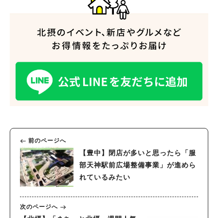
前のページへ
【豊中】閉店が多いと思ったら「服
部天神駅前広場整備事業」が進めら
れているみたい
次のページへ