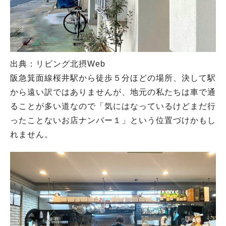
出典：リビング北摂Web
阪急箕面線桜井駅から徒歩５分ほどの場所、決して駅
から遠い訳ではありませんが、地元の私たちは車で通
ることが多い道なので「気にはなっているけどまだ行
ったことないお店ナンバー１」という位置づけかもし
れません。