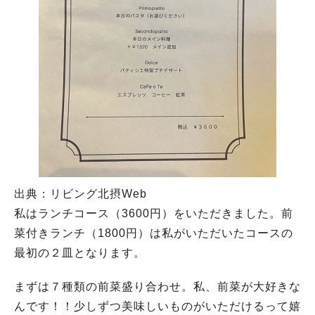
出典：リビング北摂Web
私はランチコース（3600円）をいただきました。前
菜付きランチ（1800円）は私がいただいたコースの
最初の２皿となります。
まずは７種類の前菜盛り合わせ。私、前菜が大好きな
んです！！少しずつ美味しいものがいただけるって嬉