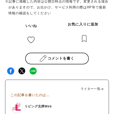
※記事に掲載した内容は公開日時点の情報です。変更される場合
がありますので、お出かけ、サービス利用の際はHP等で最新
情報の確認をしてください
お気に入りに追加
いいね
コメントを書く
ライター一覧
この記事を書いたのは…
リビング北摂Web