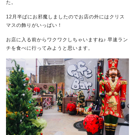
た。
12月半ばにお邪魔しましたのでお店の外にはクリス
マスの飾りがいっぱい！
お店に入る前からワクワクしちゃいますね♪ 早速ラン
チを食べに行ってみようと思います。