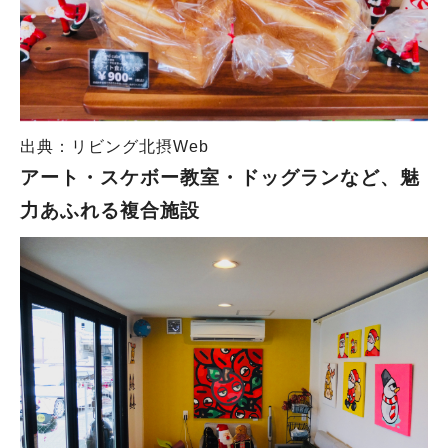
出典：リビング北摂Web
アート・スケボー教室・ドッグランなど、魅
力あふれる複合施設