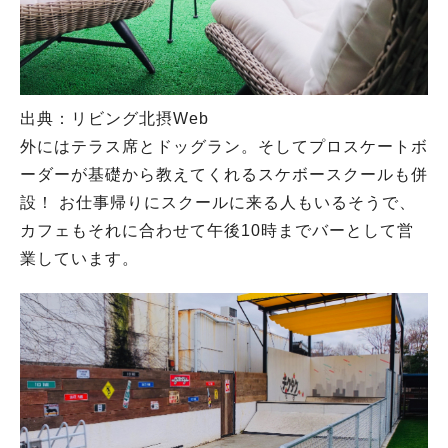
出典：リビング北摂Web
外にはテラス席とドッグラン。そしてプロスケートボ
ーダーが基礎から教えてくれるスケボースクールも併
設！ お仕事帰りにスクールに来る人もいるそうで、
カフェもそれに合わせて午後10時までバーとして営
業しています。