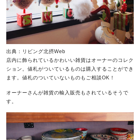
出典：リビング北摂Web
店内に飾られているかわいい雑貨はオーナーのコレク
ション。値札がついているものは購入することができ
ます。値札のついていないものもご相談OK！
オーナーさんが雑貨の輸入販売もされているそうで
す。