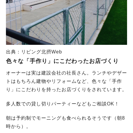
出典：リビング北摂Web
色々な「手作り」にこだわったお店づくり
オーナーは実は建設会社の社長さん。ランチやデザー
トはもちろん建物やリフォームなど、色々な「手作
り」にこだわりを持ったお店づくりをされています。
多人数での貸し切りパーティーなどもご相談OK！
朝は予約制でモーニングも食べられるそうです（朝8
時から）。