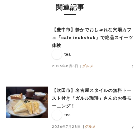
関連記事
【豊中市】静かでおしゃれな穴場カフ
ェ「cafe inukshuk」で絶品スイーツ
体験
tea
2026年8月5日
グルメ
1
【吹田市】名古屋スタイルの無料トー
スト付き「ガルル珈琲」さんのお得モ
ーニング！
tea
2026年7月28日
グルメ
7