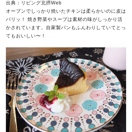
出典：リビング北摂Web
オーブンでしっかり焼いたチキンは柔らかいのに皮は
パリッ！ 焼き野菜やスープは素材の味がしっかり活
かされています。自家製パンもふんわりしていてとっ
てもおいしい〜！