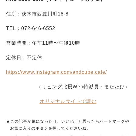
住所：茨木市西豊川町18-8
TEL：072-646-6552
営業時間：午前11時〜午後10時
定休日：不定休
https://www.instagram.com/andcube.cafe/
（リビング北摂Web特派員：またたび）
オリジナルサイトで読む
★この記事が気になったり、いいね！と思ったらハートマークや
お気に入りのボタンを押してくださいね。