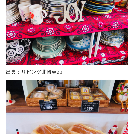
出典：リビング北摂Web