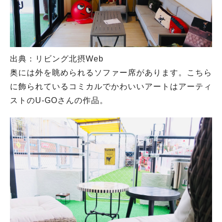
出典：リビング北摂Web
奥には外を眺められるソファー席があります。こちら
に飾られているコミカルでかわいいアートはアーティ
ストのU-GOさんの作品。