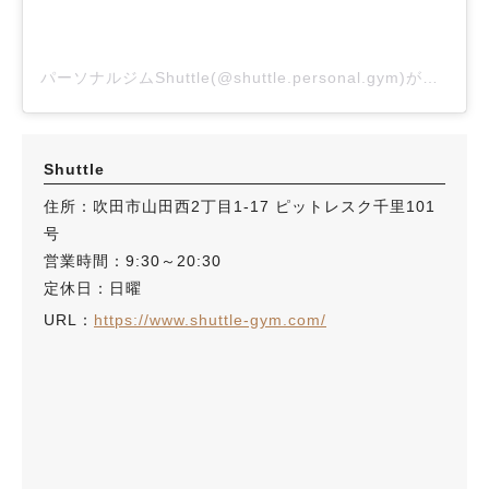
パーソナルジムShuttle(@shuttle.personal.gym)がシェアした投稿
Shuttle
住所：吹田市山田西2丁目1-17 ピットレスク千里101
号
営業時間：9:30～20:30
定休日：日曜
URL：
https://www.shuttle-gym.com/