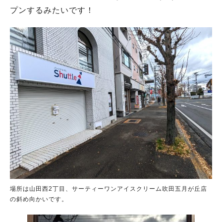
プンするみたいです！
場所は山田西2丁目、サーティーワンアイスクリーム吹田五月が丘店
の斜め向かいです。