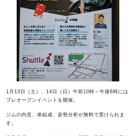
1月13日（土）、14日（日）午前10時～午後6時には
プレオープンイベントを開催。
ジムの内見、体組成、姿勢分析が無料で受けられま
す。