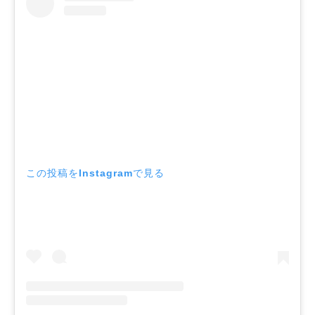
この投稿をInstagramで見る