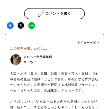
コメントを書く
ライター一覧
この記事を書いたのは…
まちっと北摂編集部
さっちー
大阪・北摂（豊中・吹田・池田・箕面・茨木・高槻）で地
域密着の生活情報紙「リビング新聞」を発行する株式会社
サンケイリビング新聞社が展開する地域情報プラットフォ
ーム「まちっと北摂」の編集部、さっちーです。
北摂の“いいところ”をあらゆる方面から発掘！ホットな話
題、最新ニュースなどをしっかりキャッチし、もっともっ