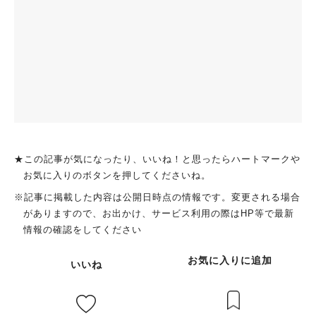
★この記事が気になったり、いいね！と思ったらハートマークや
お気に入りのボタンを押してくださいね。
※記事に掲載した内容は公開日時点の情報です。変更される場合
がありますので、お出かけ、サービス利用の際はHP等で最新
情報の確認をしてください
お気に入りに追加
いいね