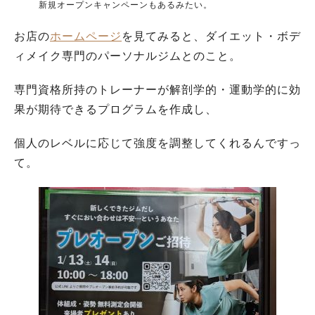
新規オープンキャンペーンもあるみたい。
お店の
ホームページ
を見てみると、ダイエット・ボデ
ィメイク専門のパーソナルジムとのこと。
専門資格所持のトレーナーが解剖学的・運動学的に効
果が期待できるプログラムを作成し、
個人のレベルに応じて強度を調整してくれるんですっ
て。