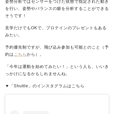
姿勢分析ではセンサーをつけた状態で指定された動き
を行い、姿勢やバランスの癖を分析することができる
そうです！
見学だけでもOKで、プロテインのプレゼントもある
みたい。
予約優先制ですが、飛び込み参加も可能とのこと（予
約は
こちら
から）。
「今年は運動を始めてみたい！」という人も、いいき
っかけになるかもしれませんね。
▼「Shuttle」のインスタグラムはこちら