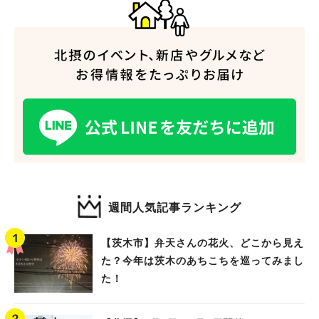
週間人気記事ランキング
【茨木市】弁天さんの花火、どこから見え
た？今年は茨木のあちこちを巡ってみまし
た！