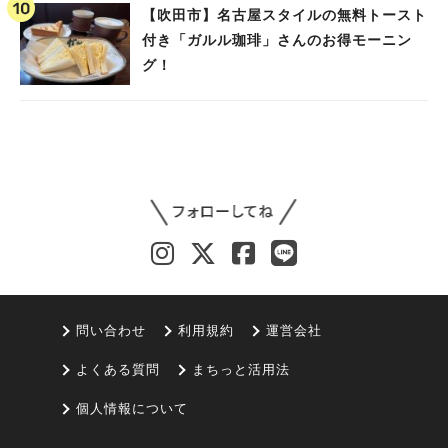
【吹田市】名古屋スタイルの無料トースト
付き「ガルル珈琲」さんのお得モーニン
グ！
問い合わせ
利用規約
運営会社
よくある質問
まちっと活用法
個人情報について