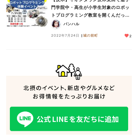
門学院中・高生が小学生対象のロボッ
トプログラミング教室を開くんだっ
て！！
バンハル
2022年7月24日
城の前町
2