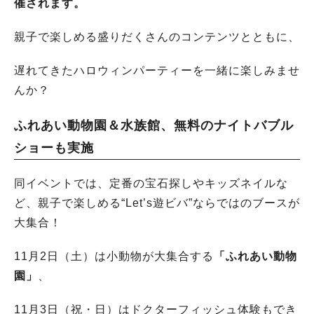
催されます。
親子で楽しめる盛りだくさんのコンテンツとともに、
遅れてきたハロウィンパーティーを一緒に楽しみませ
んか？
ふれあい動物園＆水族館、無料のナイトバブル
ショーも実施
同イベントでは、定番の宝石探しやキッズネイルな
ど、親子で楽しめる“Let’s遊ビバ”ならではのブースが
大集合！
11月2日（土）は小動物が大集合する
「ふれあい動物
園」
、
11月3日（祝・日）はドクターフィッシュ体験もでき