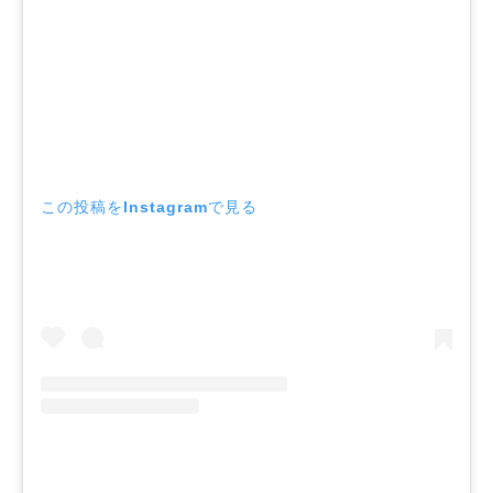
この投稿をInstagramで見る