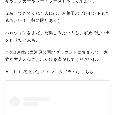
キッチンカーやフードブース
もやって来ます。
仮装してきてくれた人には、お菓子のプレゼントもあ
るみたい！（数に限りあり）
ハロウィンをまだまだ楽しみたい人も、家族で思い出
を作りたい人も、
この3連休は西河原公園北グラウンドに集まって、家
族や友人と秋のお出かけを満喫してくださいね♪
▼「Let’s遊ビバ」のインスタグラムはこちら