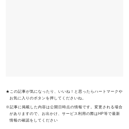
★この記事が気になったり、いいね！と思ったらハートマークや
お気に入りのボタンを押してくださいね。
※記事に掲載した内容は公開日時点の情報です。変更される場合
がありますので、お出かけ、サービス利用の際はHP等で最新
情報の確認をしてください