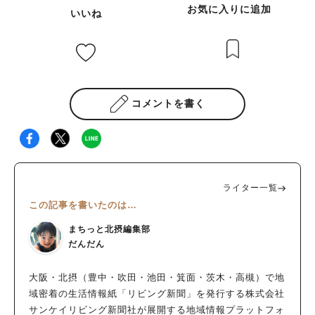
お気に入りに追加
いいね
コメントを書く
ライター一覧
この記事を書いたのは…
まちっと北摂編集部
だんだん
大阪・北摂（豊中・吹田・池田・箕面・茨木・高槻）で地
域密着の生活情報紙「リビング新聞」を発行する株式会社
サンケイリビング新聞社が展開する地域情報プラットフォ