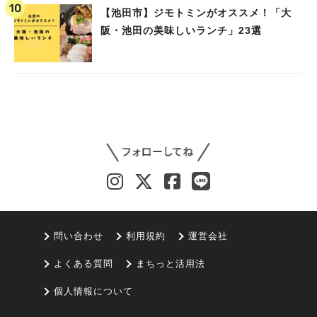
【池田市】ジモトミンがオススメ！「大
阪・池田の美味しいランチ」23選
問い合わせ
利用規約
運営会社
よくある質問
まちっと活用法
個人情報について