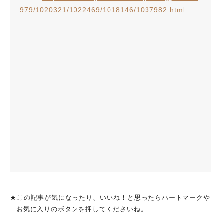
979/1020321/1022469/1018146/1037982.html
★この記事が気になったり、いいね！と思ったらハートマークや
お気に入りのボタンを押してくださいね。