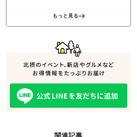
もっと見る
関連記事