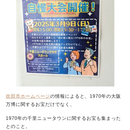
吹田市ホームページ
の情報によると、1970年の大阪
万博に関するお宝だけでなく、
1970年の千里ニュータウンに関するお宝も集まった
とのこと。