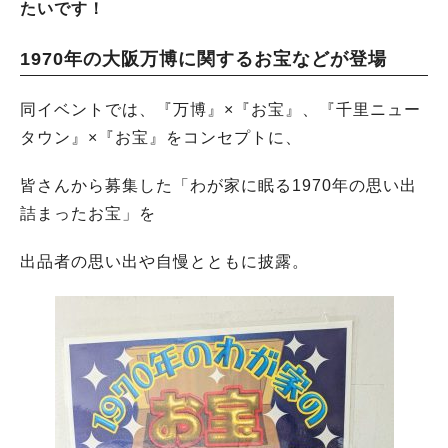
たいです！
1970年の大阪万博に関するお宝などが登場
同イベントでは、『万博』×『お宝』、『千里ニュー
タウン』×『お宝』をコンセプトに、
皆さんから募集した「わが家に眠る1970年の思い出
詰まったお宝」を
出品者の思い出や自慢とともに披露。