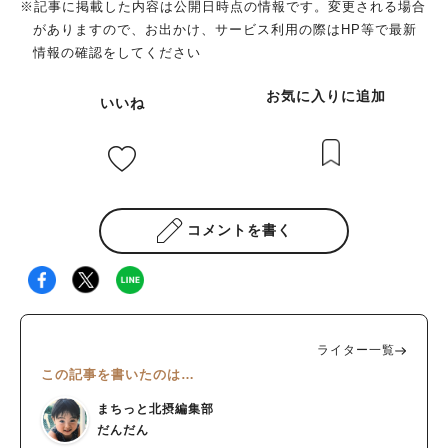
※記事に掲載した内容は公開日時点の情報です。変更される場合
がありますので、お出かけ、サービス利用の際はHP等で最新
情報の確認をしてください
お気に入りに追加
いいね
コメントを書く
ライター一覧
この記事を書いたのは…
まちっと北摂編集部
だんだん