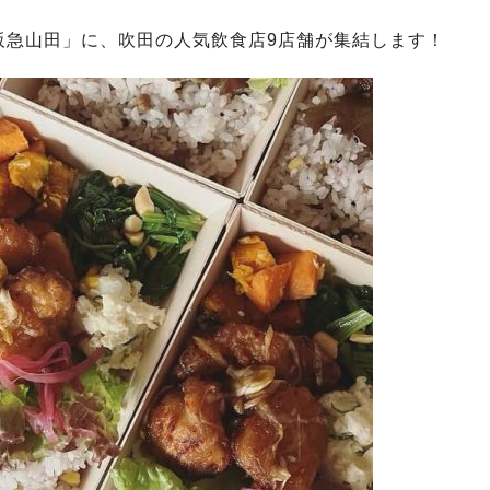
w阪急山田」に、吹田の人気飲食店9店舗が集結します！