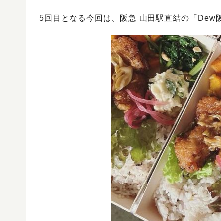
5回目となる今回は、阪急 山田駅直結の「De