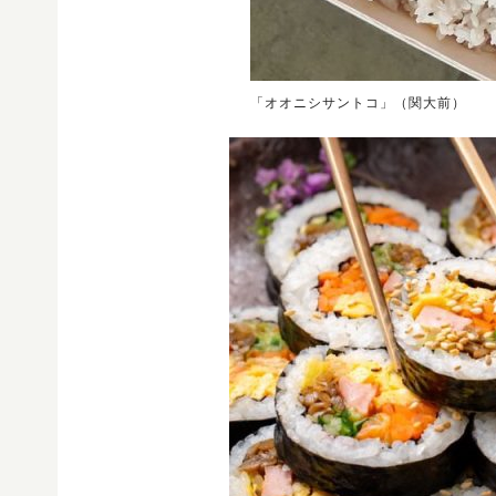
「オオニシサントコ」（関大前）