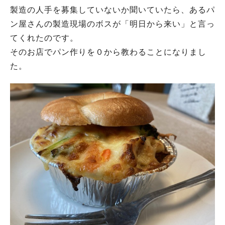
製造の人手を募集していないか聞いていたら、あるパ
ン屋さんの製造現場のボスが「明日から来い」と言っ
てくれたのです。
そのお店でパン作りを０から教わることになりまし
た。