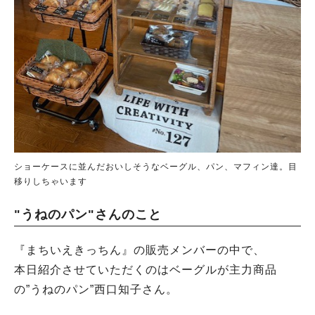
ショーケースに並んだおいしそうなベーグル、パン、マフィン達。目
移りしちゃいます
"うねのパン"さんのこと
『まちいえきっちん』の販売メンバーの中で、
本日紹介させていただくのはベーグルが主力商品
の”うねのパン”西口知子さん。