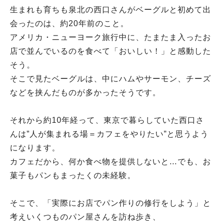
生まれも育ちも泉北の西口さんがベーグルと初めて出
会ったのは、約20年前のこと。
アメリカ・ニューヨーク旅行中に、たまたま入ったお
店で並んでいるのを食べて「おいしい！」と感動した
そう。
そこで見たベーグルは、中にハムやサーモン、チーズ
などを挟んだものが多かったそうです。
それから約10年経って、東京で暮らしていた西口さ
んは”人が集まれる場＝カフェをやりたい”と思うよう
になります。
カフェだから、何か食べ物を提供しないと…でも、お
菓子もパンもまったくの未経験。
そこで、「実際にお店でパン作りの修行をしよう」と
考えいくつものパン屋さんを訪ね歩き、