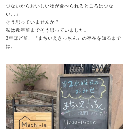
少ないからおいしい物が食べられるところは少な
い…」
そう思っていませんか？
私は数年前までそう思っていました。
3年ほど前、『まちいえきっちん』の存在を知るまで
は。