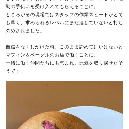
期の手伝いを受け入れてもらえることに。
ところがその現場ではスタッフの作業スピードがとて
も早く、求められるレベルにまだ達していないと打ち
のめされました。
自信をなくしかけた時、このまま諦めてはいけないと
マフィン＆ベーグルのお店で働くことに。
一緒に働く仲間たちにも恵まれ、元気を取り戻せたそ
うです。