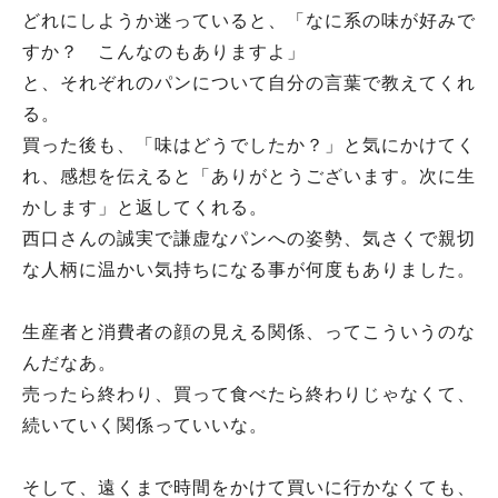
どれにしようか迷っていると、「なに系の味が好みで
すか？ こんなのもありますよ」
と、それぞれのパンについて自分の言葉で教えてくれ
る。
買った後も、「味はどうでしたか？」と気にかけてく
れ、感想を伝えると「ありがとうございます。次に生
かします」と返してくれる。
西口さんの誠実で謙虚なパンへの姿勢、気さくで親切
な人柄に温かい気持ちになる事が何度もありました。
生産者と消費者の顔の見える関係、ってこういうのな
んだなあ。
売ったら終わり、買って食べたら終わりじゃなくて、
続いていく関係っていいな。
そして、遠くまで時間をかけて買いに行かなくても、