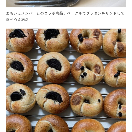
まちいえメンバーとのコラボ商品。ベーグルでグラタンをサンドして
食べ応え満点