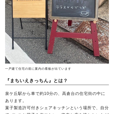
一戸建て住宅の前に案内の看板が出ています
『まちいえきっちん』とは？
泉ケ丘駅から車で約10分の、高倉台の住宅街の中に
あります。
菓子製造許可付きシェアキッチンという場所で、自分