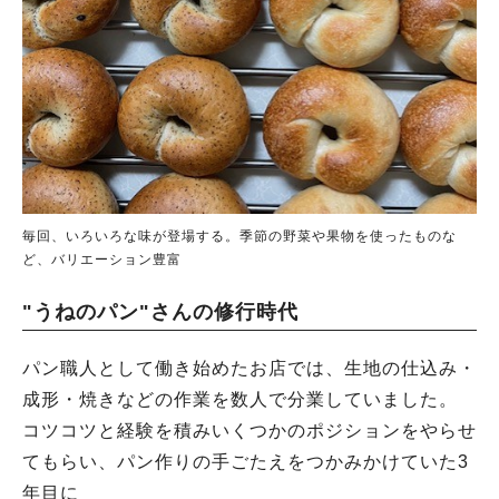
毎回、いろいろな味が登場する。季節の野菜や果物を使ったものな
ど、バリエーション豊富
"うねのパン"さんの修行時代
パン職人として働き始めたお店では、生地の仕込み・
成形・焼きなどの作業を数人で分業していました。
コツコツと経験を積みいくつかのポジションをやらせ
てもらい、パン作りの手ごたえをつかみかけていた3
年目に