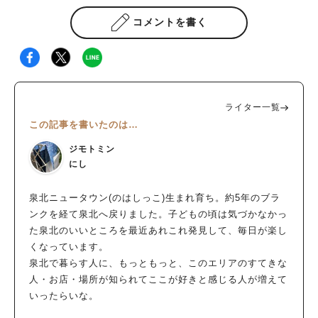
コメントを書く
ライター一覧
この記事を書いたのは…
ジモトミン
にし
泉北ニュータウン(のはしっこ)生まれ育ち。約5年のブラ
ンクを経て泉北へ戻りました。子どもの頃は気づかなかっ
た泉北のいいところを最近あれこれ発見して、毎日が楽し
くなっています。
泉北で暮らす人に、もっともっと、このエリアのすてきな
人・お店・場所が知られてここが好きと感じる人が増えて
いったらいな。