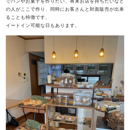
でパンやお菓子を作りたい、将来お店を持ちたいなど
の人がここで作り、同時にお客さんと対面販売が出来
ることも特徴です。
イートイン可能な日もあります。