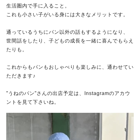
生活圏内で手に入ること。
これも小さい子がいる身には大きなメリットです。
通っているうちにパン以外の話もするようになり、
世間話をしたり、子どもの成長を一緒に喜んでもらえ
たりも。
これからもパンもおしゃべりも楽しみに、通わせてい
ただきます♪
”うねのパン”さんの出店予定は、Instagramのアカウ
ントを見て下さいね。