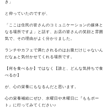
き」
と仰っていたのですが、
「ここは住民の皆さんのコミュニケーションの媒体と
なる場所ですよ」と話す、お店の皆さんの笑顔と雰囲
気で、その理由がよく分かりました。
ランチやカフェで満たされるのはお腹だけじゃないん
だなぁと気付かせてくれる場所です。
【何を食べるか】ではなく【誰と、どんな気持ちで食
べるか】
が、心の栄養にもなるんだと思います。
心の栄養補給にぜひ、水曜日や木曜日に『ももポー
ト』に行ってみてください♪