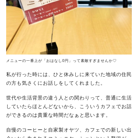
メニューの一番上が「おはなし0円」って素敵すぎませんか♡
私が行った時には、ひと休みしに来ていた地域の住民
の方も気さくにお話しをしてくれました。
世代や生活背景の違う人との関わりって、普通に生活
していたらほとんどないから、こういうカフェでお話
ができるのは貴重な時間だなぁと思います。
自慢のコーヒーと自家製オヤツ、カフェでの新しい出