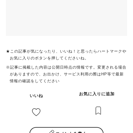
★この記事が気になったり、いいね！と思ったらハートマークや
お気に入りのボタンを押してくださいね。
※記事に掲載した内容は公開日時点の情報です。変更される場合
がありますので、お出かけ、サービス利用の際はHP等で最新
情報の確認をしてください
お気に入りに追加
いいね