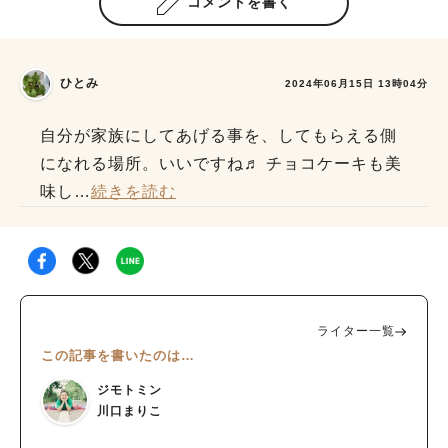
コメントを書く
ひとみ
2024年06月15日 13時04分
自分が家族にしてあげる事を、してもらえる側
になれる場所。いいですね♬ チョコケーキも美
味し
…
続きを読む
ライター一覧
この記事を書いたのは…
ジモトミン
川口まりこ