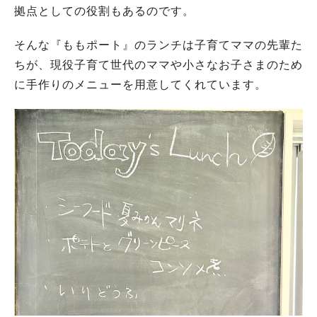
拠点としての役割もあるのです。
そんな『ももポート』のランチは子育てママの先輩た
ちが、現役子育て世代のママや小さなお子さまのため
に手作りのメニューを用意してくれています。