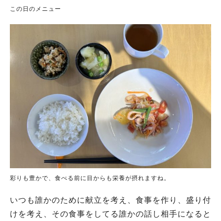
この日のメニュー
彩りも豊かで、食べる前に目からも栄養が摂れますね。
いつも誰かのために献立を考え、食事を作り、盛り付
けを考え、その食事をしてる誰かの話し相手になると