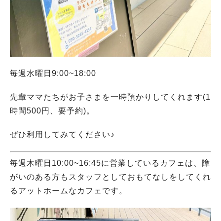
毎週水曜日9:00~18:00
先輩ママたちがお子さまを一時預かりしてくれます(1
時間500円、要予約)。
ぜひ利用してみてください♪
毎週木曜日10:00~16:45に営業しているカフェは、障
がいのある方もスタッフとしておもてなしをしてくれ
るアットホームなカフェです。