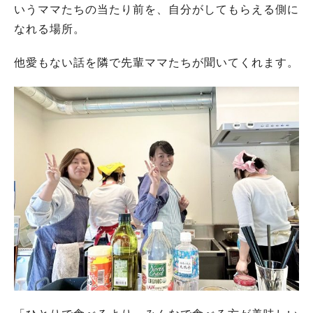
いうママたちの当たり前を、自分がしてもらえる側に
なれる場所。
他愛もない話を隣で先輩ママたちが聞いてくれます。