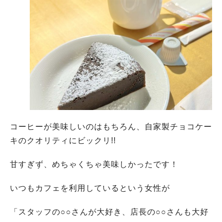
コーヒーが美味しいのはもちろん、自家製チョコケー
キのクオリティにビックリ!!
甘すぎず、めちゃくちゃ美味しかったです！
いつもカフェを利用しているという女性が
「スタッフの○○さんが大好き、店長の○○さんも大好