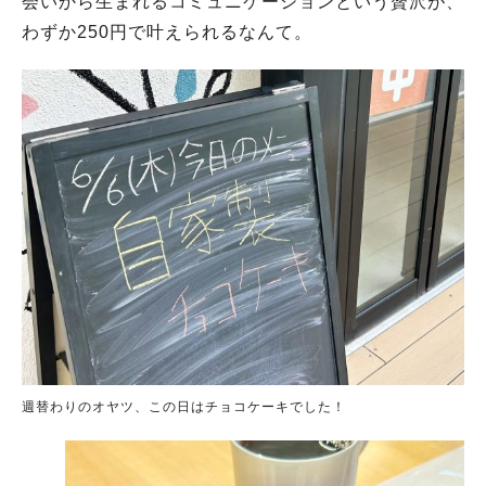
会いから生まれるコミュニケーションという贅沢が、
わずか250円で叶えられるなんて。
週替わりのオヤツ、この日はチョコケーキでした！