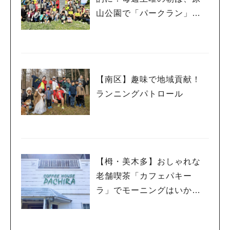
山公園で「パークラン」し
ませんか？
【南区】趣味で地域貢献！
ランニングパトロール
【栂・美木多】おしゃれな
老舗喫茶「カフェパキー
ラ」でモーニングはいか
が？