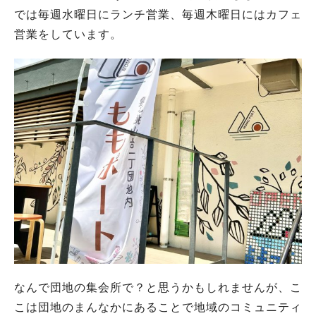
では毎週水曜日にランチ営業、毎週木曜日にはカフェ
営業をしています。
なんで団地の集会所で？と思うかもしれませんが、こ
こは団地のまんなかにあることで地域のコミュニティ