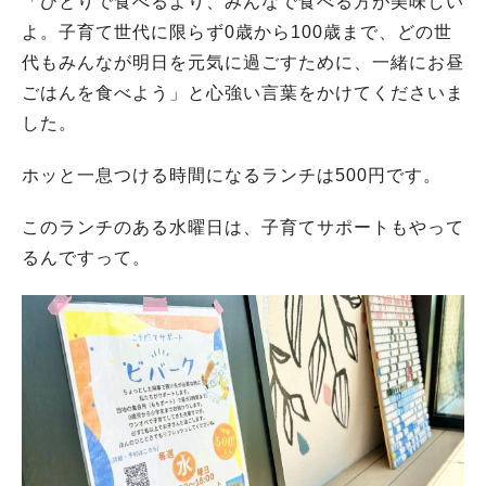
「ひとりで食べるより、みんなで食べる方が美味しい
よ。子育て世代に限らず0歳から100歳まで、どの世
代もみんなが明日を元気に過ごすために、一緒にお昼
ごはんを食べよう」と心強い言葉をかけてくださいま
した。
ホッと一息つける時間になるランチは500円です。
このランチのある水曜日は、子育てサポートもやって
るんですって。