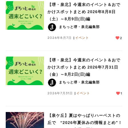
【堺・泉北】今週末のイベント＆おで
かけスポットまとめ 2026年8月8日
（土）～8月9日(日)編
まちっと堺・泉北編集部
2026年8月7日
イベント
2
【堺・泉北】今週末のイベント＆おで
かけスポットまとめ 2026年7月31日
（金）～8月2日(日)編
まちっと堺・泉北編集部
2026年7月31日
イベント
1
【泉ケ丘】夏はやっぱりハーベストの
丘で “2026年夏休みの情報まとめ”！