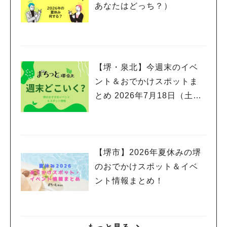
あなたはどっち？）
【堺・泉北】今週末のイベ
ント＆おでかけスポットま
とめ 2026年7月18日（土）
～7月20日(月祝)三連休編
【堺市】2026年夏休みの堺
のおでかけスポット＆イベ
ント情報まとめ！