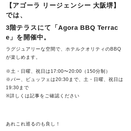
【アゴーラ リージェンシー 大阪堺】
では、
3階テラスにて
「Agora BBQ Terrac
e」を開催中
。
ラグジュアリーな空間で、ホテルクオリティのBBQ
が楽しめます。
※土・日曜、祝日は17:00〜20:00（150分制）
※バー、ビュッフェは20:30まで、土・日曜、祝日は
19:30まで
※詳しくは記事をご確認ください
あれこれ巡るのも良し！