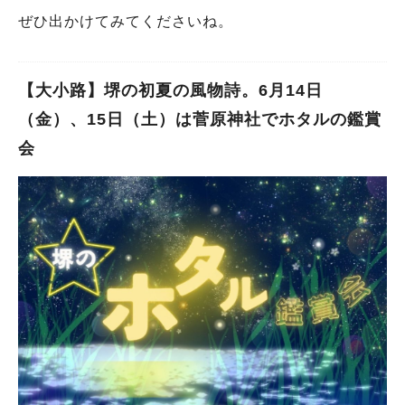
ぜひ出かけてみてくださいね。
【大小路】堺の初夏の風物詩。6月14日
（金）、15日（土）は菅原神社でホタルの鑑賞
会