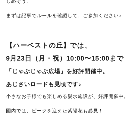
しめそう。
まずは記事でルールを確認して、ご参加ください♪
【ハーベストの丘
】では、
9月23日
（月・祝）
10:00〜15:00まで
「じゃぶじゃぶ広場」を好評開催中
。
あじさいロードも見頃です♪
小さなお子様でも楽しめる親水施設が、好評開催中。
園内では、ピークを迎えた紫陽花も必見！