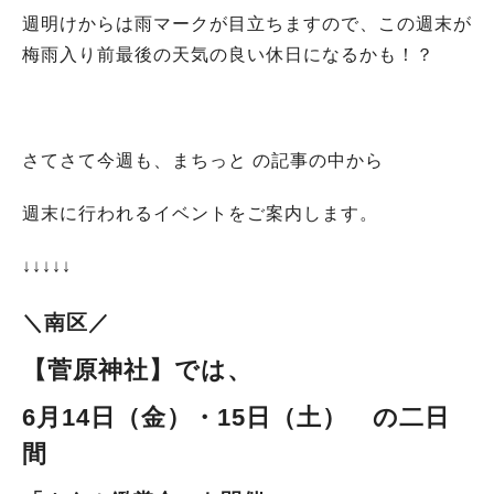
週明けからは雨マークが目立ちますので、この週末が
梅雨入り前最後の天気の良い休日になるかも！？
さてさて今週も、まちっと の記事の中から
週末に行われるイベントをご案内します。
↓↓↓↓↓
＼南区／
【
菅原神社
】では、
6月14日（金）・15日（土） の二日
間