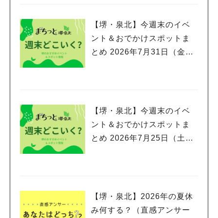
【堺・泉北】今週末のイベ
ント＆おでかけスポットま
とめ 2026年7月31日（金）
～8月2日(日)編
【堺・泉北】今週末のイベ
ント＆おでかけスポットま
とめ 2026年7月25日（土）
～7月26日(日)編
【堺・泉北】2026年の夏休
み何する？（直感アンサー