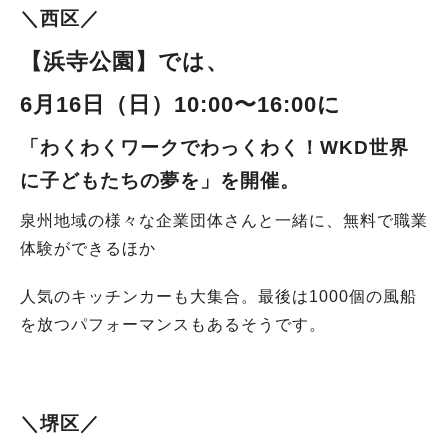
＼西区／
【浜寺公園
】では、
6月16日（日）10:00〜16:00に
「わくわくワークでわっくわく！WKD世界
に子どもたちの夢を」
を開催。
泉州地域の様々な企業団体さんと一緒に、無料で職業
体験ができるほか
人気のキッチンカーも大集合。最後は1000個の風船
を放つパフォーマンスもあるそうです。
＼堺区／