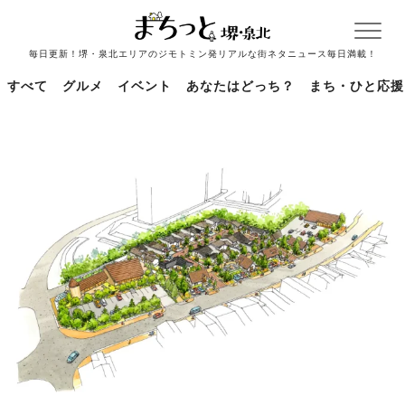
毎日更新！堺・泉北エリアのジモトミン発リアルな街ネタニュース毎日満載！
すべて
グルメ
イベント
あなたはどっち？
まち・ひと応援