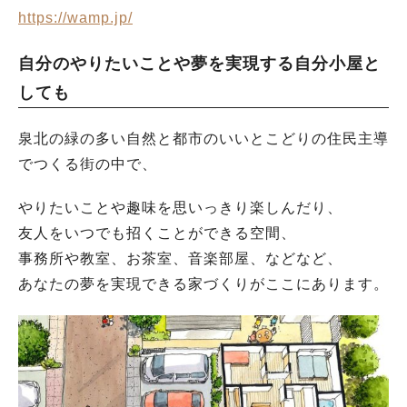
https://wamp.jp/
自分のやりたいことや夢を実現する自分小屋と
しても
泉北の緑の多い自然と都市のいいとこどりの住民主導
でつくる街の中で、
やりたいことや趣味を思いっきり楽しんだり、
友人をいつでも招くことができる空間、
事務所や教室、お茶室、音楽部屋、などなど、
あなたの夢を実現できる家づくりがここにあります。