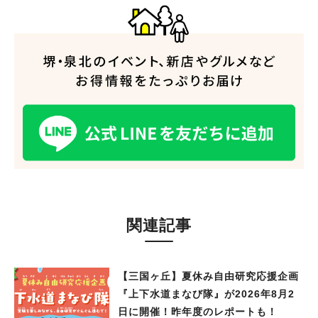
関連記事
【三国ヶ丘】夏休み自由研究応援企画
『上下水道まなび隊』が2026年8月2
日に開催！昨年度のレポートも！