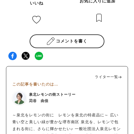
お気に入りに追加
いいね
コメントを書く
ライター一覧
この記事を書いたのは…
泉北レモンの街ストーリー
苅谷 由佳
～泉北をレモンの街に レモンを泉北の特産品に～ 広い
青い空と美しい緑が豊かな堺市南区 泉北を、レモンで包
まれる街に、さらに輝かせたい♪ 一般社団法人泉北レモン