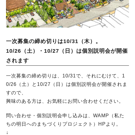
一次募集の締め切りは10/31（木）。
10/26（土）・10/27（日）は個別説明会が開催
されます
一次募集の締め切りは、10/31で、それにむけて、1
0/26（土）と10/27（日）は個別説明会が開催されま
すので、
興味のある方は、お気軽にお問い合わせください。
問い合わせ・個別説明会申し込みは、WAMP（私た
ちの明日へのまちづくりプロジェクト）HPより。
↓