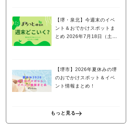
【堺・泉北】今週末のイベ
ント＆おでかけスポットま
とめ 2026年7月18日（土）
～7月20日(月祝)三連休編
【堺市】2026年夏休みの堺
のおでかけスポット＆イベ
ント情報まとめ！
もっと見る