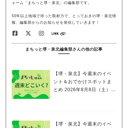
ォーム「まちっと堺・泉北」の編集部です。
50年以上地域で培った取材力で、とっておきの堺・泉北情
報、編集部からのお知らせを発信していきます！
まちっと堺・泉北編集部さんの他の記事
【堺・泉北】今週末のイベ
ント＆おでかけスポットま
とめ 2026年8月8日（土）～
8月9日(日)編
【堺・泉北】今週末のイベ