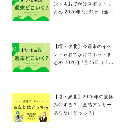
ント＆おでかけスポットま
とめ 2026年7月31日（金）
～8月2日(日)編
【堺・泉北】今週末のイベ
ント＆おでかけスポットま
とめ 2026年7月25日（土）
～7月26日(日)編
【堺・泉北】2026年の夏休
み何する？（直感アンサー
あなたはどっち？）