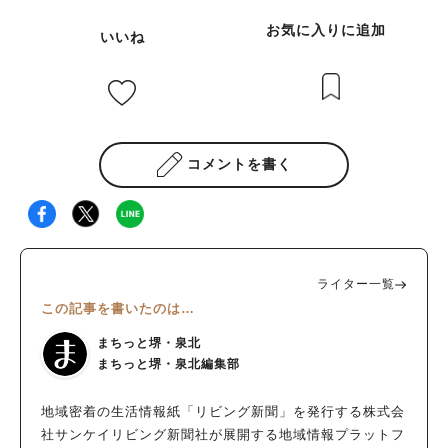
お気に入りに追加
いいね
コメントを書く
ライター一覧
この記事を書いたのは…
まちっと堺・泉北
まちっと堺・泉北編集部
地域密着の生活情報紙「リビング新聞」を発行する株式会
社サンケイリビング新聞社が展開する地域情報プラットフ