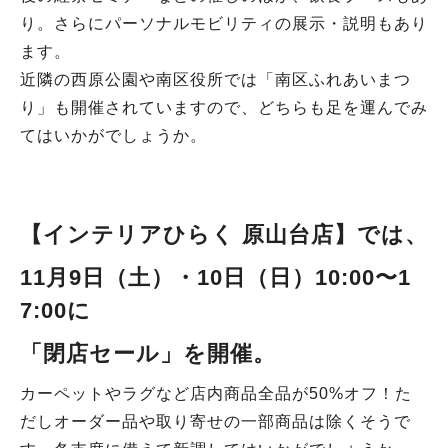
り。さらにパーソナルモビリティの展示・説明もあり
ます。
近隣の西原公園や南区役所では「南区ふれあいまつ
り」も開催されていますので、どちらも足を運んでみ
てはいかがでしょうか。
【インテリアひらく 原山台店
】
では
、
11月9日（土）・10日（日）
10:00〜1
7:00に
「閉店セール」を開催
。
カーペットやラグなど店内商品全品が50%オフ！た
だしオーダー品や取り寄せの一部商品は除くそうで