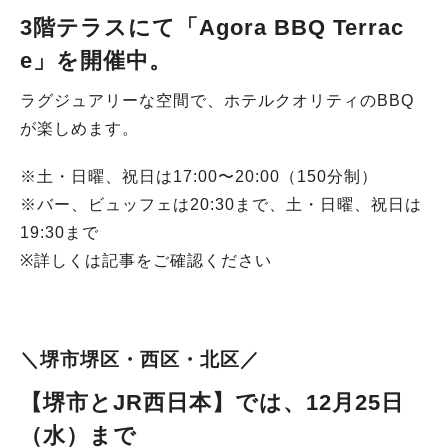
3階テラスにて
「Agora BBQ Terrac
e」を開催中
。
ラグジュアリーな空間で、ホテルクオリティのBBQ
が楽しめます。
※土・日曜、祝日は17:00〜20:00（150分制）
※バー、ビュッフェは20:30まで、土・日曜、祝日は
19:30まで
※詳しくは記事をご確認ください
＼堺市堺区・西区・北区／
【堺市とJR西日本】では、12月25日
（水）まで