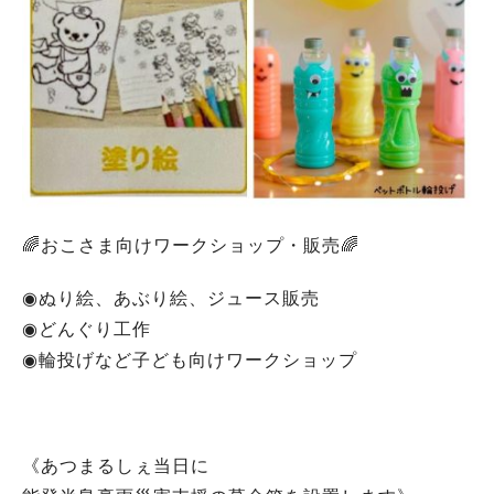
🌈おこさま向けワークショップ・販売🌈
◉ぬり絵、あぶり絵、ジュース販売
◉どんぐり工作
◉輪投げなど子ども向けワークショップ
《あつまるしぇ当日に