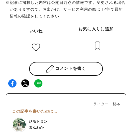
※記事に掲載した内容は公開日時点の情報です。変更される場合
がありますので、お出かけ、サービス利用の際はHP等で最新
情報の確認をしてください
お気に入りに追加
いいね
コメントを書く
ライター一覧
この記事を書いたのは…
ジモトミン
ほんわか