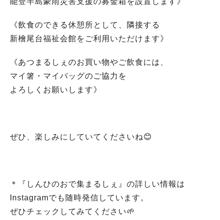
能登半島豪雨災害支援の募金箱を設置します》
《飲食のできる休憩所として、隣接する
新檜尾台福祉会館をご利用いただけます》
《あつまるしぇのお買い物やご飲食には、
マイ箸・マイバッグのご協力を
よろしくお願いします》
ぜひ、楽しみにしていてくださいね😊
＊『しんひのおで集まるしぇ』の詳しい情報は
Instagramでも随時発信しています。
ぜひチェックしてみてください🌱