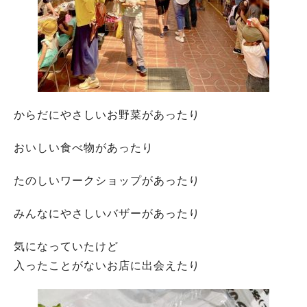
からだにやさしいお野菜があったり
おいしい食べ物があったり
たのしいワークショップがあったり
みんなにやさしいバザーがあったり
気になっていたけど
入ったことがないお店に出会えたり