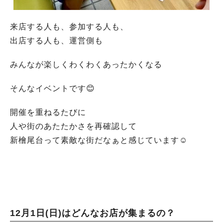
来店する人も、参加する人も、
出店する人も、運営側も
みんなが楽しくわくわくあったかくなる
そんなイベントです😊
開催を重ねるたびに
人や街のあたたかさを再確認して
新檜尾台って素敵な街だなぁと感じています☺️
12月1日(日)はどんなお店が集まるの？