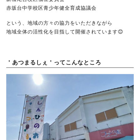
赤坂台中学校区青少年健全育成協議会
という、地域の方々の協力をいただきながら
地域全体の活性化を目指して開催されています😊
＇あつまるしぇ＇ってこんなところ