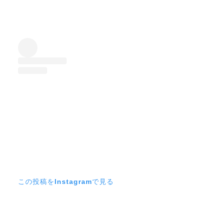
この投稿をInstagramで見る