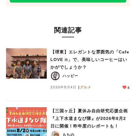
関連記事
【堺東】エレガントな雰囲気の「Cafe
LOVE it」で、美味しいコーヒーはい
かがでしょうか？
ハッピー
2026年8月4日
グルメ
4
【三国ヶ丘】夏休み自由研究応援企画
『上下水道まなび隊』が2026年8月2
日に開催！昨年度のレポートも！
もちの