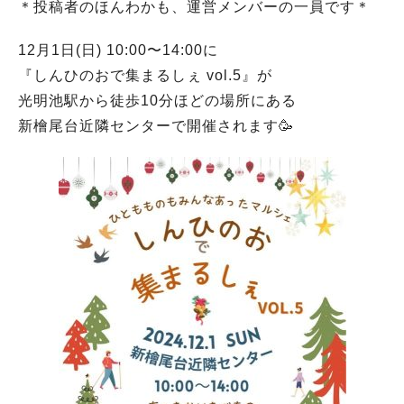
＊投稿者のほんわかも、運営メンバーの一員です＊
12月1日(日) 10:00〜14:00に
『しんひのおで集まるしぇ vol.5』が
光明池駅から徒歩10分ほどの場所にある
新檜尾台近隣センターで開催されます🥳