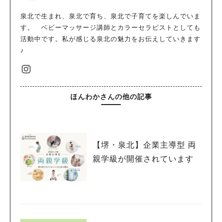
泉北で生まれ、泉北で育ち、泉北で子育てを楽しんでいま
す。 ベビーマッサージ講師とカラーセラピストとしても
活動中です。私が感じる泉北の魅力をお伝えしていきます
♪
ほんわかさんの他の記事
【堺・泉北】企業主導型 両
親学級が開催されています