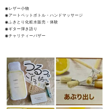
◉レザー小物
◉アートペットボトル・ハンドマッサージ
◉ふきとり化粧水販売・体験
◉ギター弾き語り
◉チャリティーバザー