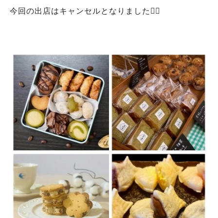
今回の出店はキャンセルとなりました🙇‍♀️