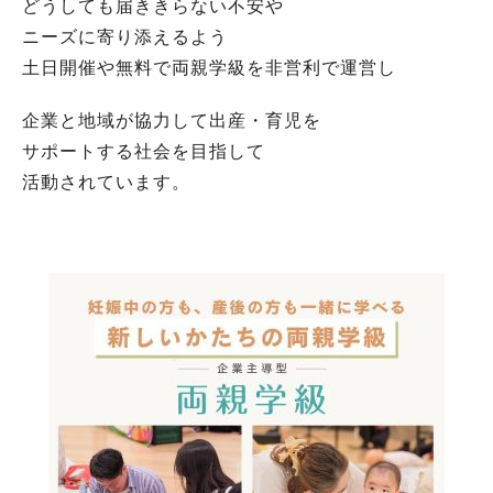
どうしても届ききらない不安や
ニーズに寄り添えるよう
土日開催や無料で両親学級を非営利で運営し
企業と地域が協力して出産・育児を
サポートする社会を目指して
活動されています。