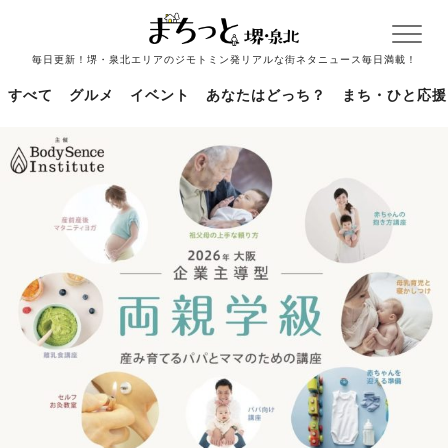
毎日更新！堺・泉北エリアのジモトミン発リアルな街ネタニュース毎日満載！
すべて
グルメ
イベント
あなたはどっち？
まち・ひと応援