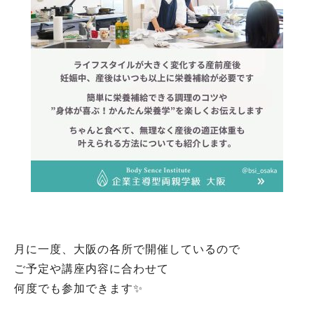
月に一度、大阪の各所で開催しているので
ご予定や講座内容に合わせて
何度でも参加できます✨
⁡