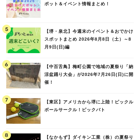
ポット＆イベント情報まとめ！
【堺・泉北】今週末のイベント＆おでかけ
スポットまとめ 2026年8月8日（土）～8
月9日(日)編
【中百舌鳥】梅町公園で地域の夏祭り「納
涼盆踊り大会」が2026年7月26日(日)に開
催！
【東区】アメリカから堺に上陸！ピックル
ボールサークル！ピックバト
【なかもず】ダイキン工業（株）の夏祭り