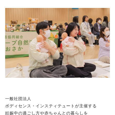
一般社団法人
ボディセンス・インスティテュートが主催する
妊娠中の過ごし方や赤ちゃんとの暮らしを