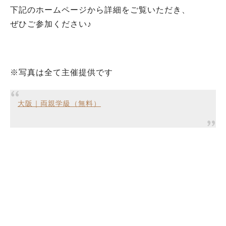
下記のホームページから詳細をご覧いただき、
ぜひご参加ください♪
※写真は全て主催提供です
大阪｜両親学級（無料）