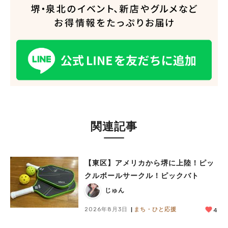
関連記事
【東区】アメリカから堺に上陸！ピッ
クルボールサークル！ピックバト
じゅん
2026年8月3日
まち・ひと応援
4