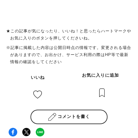
★この記事が気になったり、いいね！と思ったらハートマークや
お気に入りのボタンを押してくださいね。
※記事に掲載した内容は公開日時点の情報です。変更される場合
がありますので、お出かけ、サービス利用の際はHP等で最新
情報の確認をしてください
お気に入りに追加
いいね
コメントを書く