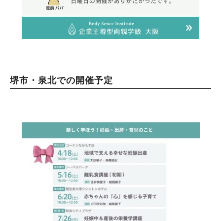
堺市・泉北での開催予定