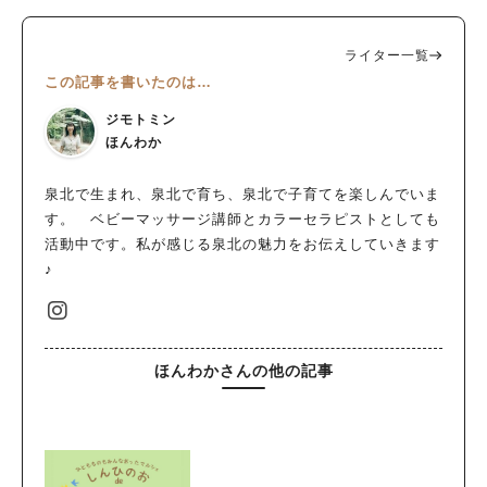
ライター一覧
この記事を書いたのは…
ジモトミン
ほんわか
泉北で生まれ、泉北で育ち、泉北で子育てを楽しんでいま
す。 ベビーマッサージ講師とカラーセラピストとしても
活動中です。私が感じる泉北の魅力をお伝えしていきます
♪
ほんわかさんの他の記事