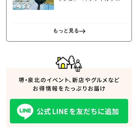
ンドームで夏休みのスター
トを楽しもう
もっと見る