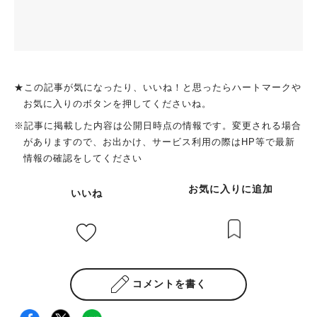
★この記事が気になったり、いいね！と思ったらハートマークや
お気に入りのボタンを押してくださいね。
※記事に掲載した内容は公開日時点の情報です。変更される場合
がありますので、お出かけ、サービス利用の際はHP等で最新
情報の確認をしてください
お気に入りに追加
いいね
コメントを書く