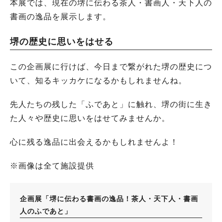
本展では、現在の堺に伝わる茶人・書画人・天下人の
書画の逸品を展示します。
堺の歴史に思いをはせる
この企画展に行けば、今日まで繋がれた堺の歴史につ
いて、知るキッカケになるかもしれませんね。
先人たちの残した「ふであと」に触れ、堺の街に生き
た人々や歴史に思いをはせてみませんか。
心に残る逸品に出会えるかもしれませんよ！
※画像は全て施設提供
企画展「堺に伝わる書画の逸品！茶人・天下人・書画
人のふであと」