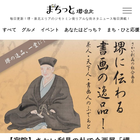
毎日更新！堺・泉北エリアのジモトミン発リアルな街ネタニュース毎日満載！
すべて
グルメ
イベント
あなたはどっち？
まち・ひと応援