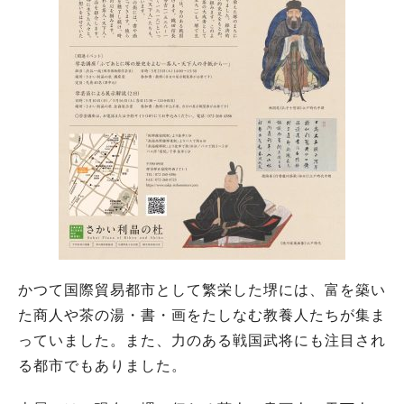
かつて国際貿易都市として繁栄した堺には、富を築い
た商人や茶の湯・書・画をたしなむ教養人たちが集ま
っていました。また、力のある戦国武将にも注目され
る都市でもありました。