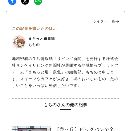
ライター一覧
この記事を書いたのは…
まちっと編集部
もちの
地域密着の生活情報紙「リビング新聞」を発行する株式会
社サンケイリビング新聞社が展開する地域情報プラットフ
ォーム「まちっと堺・泉北」の編集部、もちのと申しま
す。スイーツやカフェが大好き！堺のおいしいもの・たの
しいことをいっぱい発信したいです。
もちのさんの他の記事
【泉ケ丘】ビッグバンで全