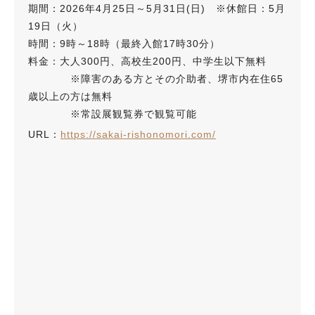
期間：2026年4月25日～5月31日(日) ※休館日：5月
19日（火）
時間：9時～18時（最終入館17時30分）
料金：大人300円、高校生200円、中学生以下無料
※障害のある方とその介助者、堺市内在住65
歳以上の方は無料
※常設展観覧券で観覧可能
URL：
https://sakai-rishonomori.com/