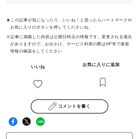
★この記事が気になったり、いいね！と思ったらハートマークや
お気に入りのボタンを押してくださいね。
※記事に掲載した内容は公開日時点の情報です。変更される場合
がありますので、お出かけ、サービス利用の際はHP等で最新
情報の確認をしてください
お気に入りに追加
いいね
コメントを書く