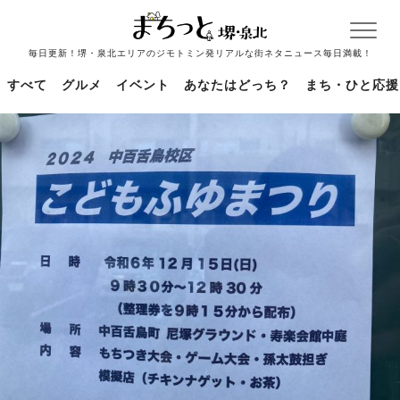
毎日更新！堺・泉北エリアのジモトミン発リアルな街ネタニュース毎日満載！
すべて
グルメ
イベント
あなたはどっち？
まち・ひと応援