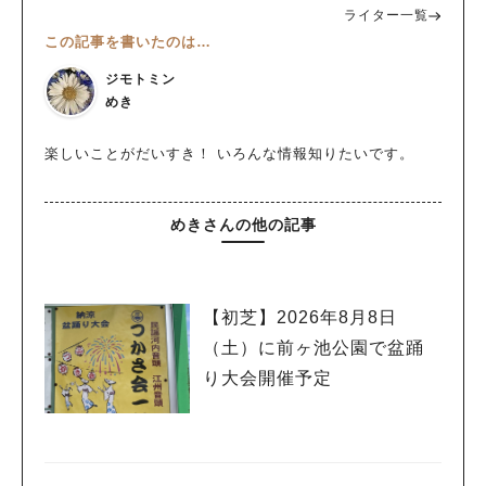
ライター一覧
この記事を書いたのは…
ジモトミン
めき
楽しいことがだいすき！ いろんな情報知りたいです。
めきさんの他の記事
【初芝】2026年8月8日
（土）に前ヶ池公園で盆踊
り大会開催予定