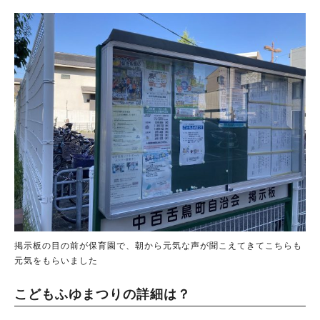
掲示板の目の前が保育園で、朝から元気な声が聞こえてきてこちらも
元気をもらいました
こどもふゆまつりの詳細は？