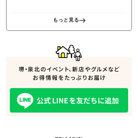
もっと見る