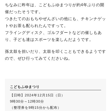
ちなみに昨年は、こどもふゆまつりが約4年ぶりの開
催だったそうです。
つきたてのおもちやぜんざいの他にも、チキンナゲッ
トやお茶も配られたんですって。
フライングディスク、ゴルフダートなどの催しもあ
り、子ども達はスポーツを楽しんだようです。
孫太鼓を担いだり、太鼓を叩くこともできるようです
ので、ぜひ行ってみてくださいね。
こどもふゆまつり
【日時】2024年12月15日（日）
9時30分～12時30分
（整理券を9時15分から配布）