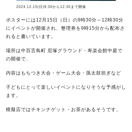
2024.12.15(日)9:30から12:30まで開催
ポスターには12月15日（日）の9時30分～12時30分
にイベントが開催され、整理券を9時15分から配布さ
れると書いています。
場所は中百舌鳥町 尼塚グラウンド・寿楽会館中庭で
の開催で、
内容はもちつき大会・ゲーム大会・孫太鼓担ぎなど
子どもにとって楽しいイベントになりそうな予感がし
ます。
模擬店ではチキンナゲット・お茶があるそうです。