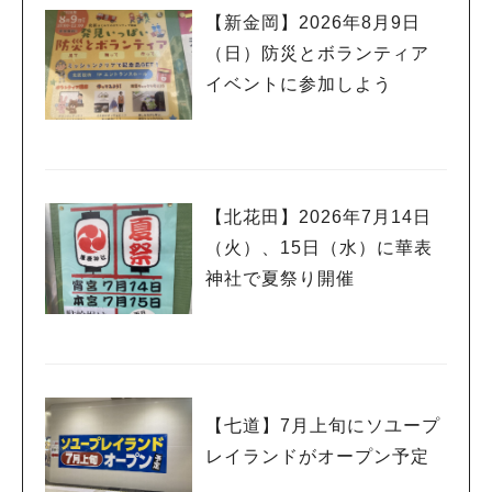
【新金岡】2026年8月9日
（日）防災とボランティア
イベントに参加しよう
【北花田】2026年7月14日
（火）、15日（水）に華表
神社で夏祭り開催
【七道】7月上旬にソユープ
レイランドがオープン予定