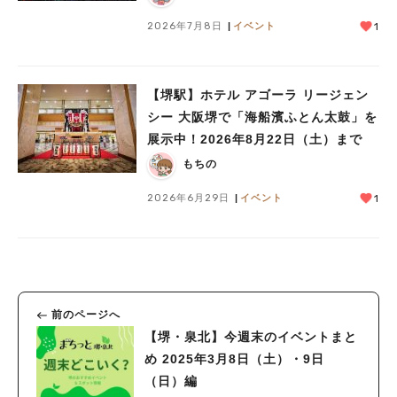
2026年7月8日
イベント
1
【堺駅】ホテル アゴーラ リージェン
シー 大阪堺で「海船濱ふとん太鼓」を
展示中！2026年8月22日（土）まで
もちの
2026年6月29日
イベント
1
前のページへ
【堺・泉北】今週末のイベントまと
め 2025年3月8日（土）・9日
（日）編