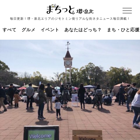
毎日更新！堺・泉北エリアのジモトミン発リアルな街ネタニュース毎日満載！
すべて
グルメ
イベント
あなたはどっち？
まち・ひと応援