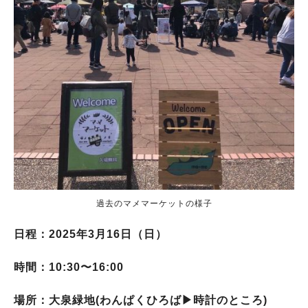
過去のマメマーケットの様子
日程：2025年3月16日（日）
時間：10:30〜16:00
場所：大泉緑地(わんぱくひろば▶︎時計のところ)