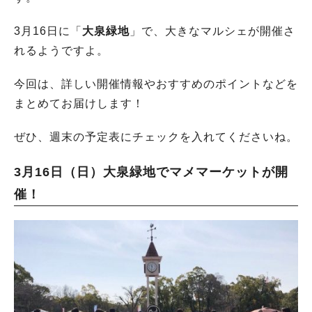
3月16日に「
大泉緑地
」で、大きなマルシェが開催さ
れるようですよ。
今回は、詳しい開催情報やおすすめのポイントなどを
まとめてお届けします！
ぜひ、週末の予定表にチェックを入れてくださいね。
3月16日（日）大泉緑地でマメマーケットが開
催！