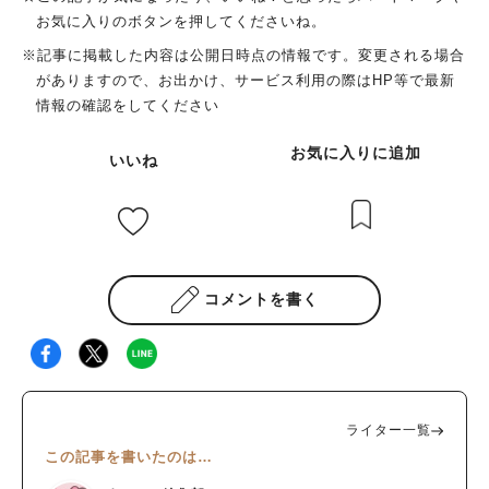
お気に入りのボタンを押してくださいね。
※記事に掲載した内容は公開日時点の情報です。変更される場合
がありますので、お出かけ、サービス利用の際はHP等で最新
情報の確認をしてください
お気に入りに追加
いいね
コメントを書く
ライター一覧
この記事を書いたのは…