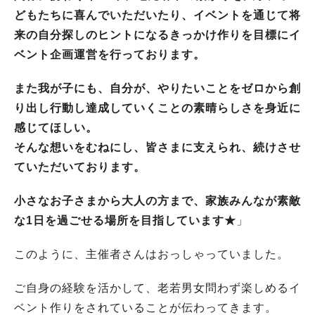
どもたちに喜んでいただいたり、イベントを通じて将
来の自分探しのヒントになるきっかけ作りを目標にイ
ベント企画運営を行っております。
また我が子にも、自分が、やりたいことをゼロから創
り出し行動し達成していくことの素晴らしさを身近に
感じてほしい。
そんな想いをむねにし、皆さまに支えられ、続けさせ
ていただいております。
小さなお子さまから大人の方まで、家族みんなが素敵
な1日を過ごせる場所を目指しています★
」
このように、主催者さんはおっしゃっていました。
ご自身の経験を活かして、老若男女問わず楽しめるイ
ベント作りをされていることが伝わってきます。