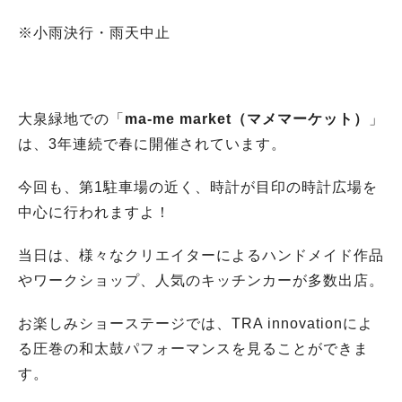
※小雨決行・雨天中止
大泉緑地での「
ma-me market（マメマーケット）
」
は、3年連続で春に開催されています。
今回も、第1駐車場の近く、時計が目印の時計広場を
中心に行われますよ！
当日は、様々なクリエイターによるハンドメイド作品
やワークショップ、人気のキッチンカーが多数出店。
お楽しみショーステージでは、TRA innovationによ
る圧巻の和太鼓パフォーマンスを見ることができま
す。