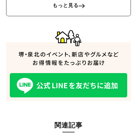
もっと見る
関連記事