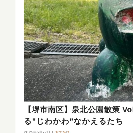
【堺市南区】泉北公園散策 Vo
る”じわかわ”なかえるたち
2025年5月27日
おでかけ