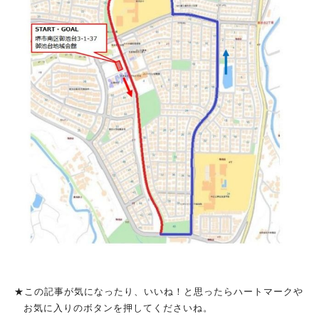
★この記事が気になったり、いいね！と思ったらハートマークや
お気に入りのボタンを押してくださいね。