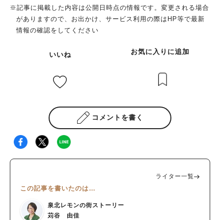
※記事に掲載した内容は公開日時点の情報です。変更される場合
がありますので、お出かけ、サービス利用の際はHP等で最新
情報の確認をしてください
お気に入りに追加
いいね
コメントを書く
ライター一覧
この記事を書いたのは…
泉北レモンの街ストーリー
苅谷 由佳