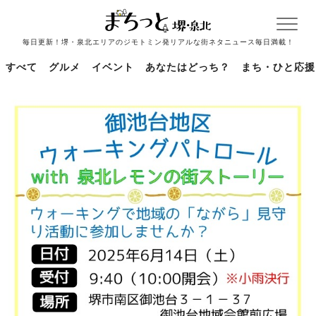
毎日更新！堺・泉北エリアのジモトミン発リアルな街ネタニュース毎日満載！
すべて
グルメ
イベント
あなたはどっち？
まち・ひと応援