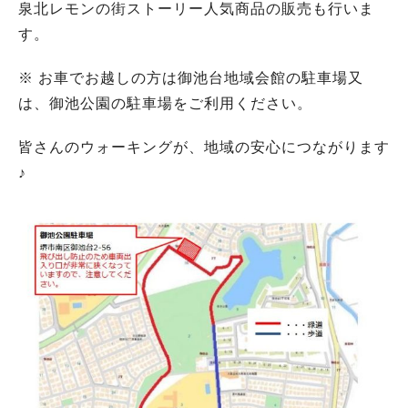
泉北レモンの街ストーリー人気商品の販売も行いま
す。
※ お車でお越しの方は御池台地域会館の駐車場又
は、御池公園の駐車場をご利用ください。
皆さんのウォーキングが、地域の安心につながります
♪