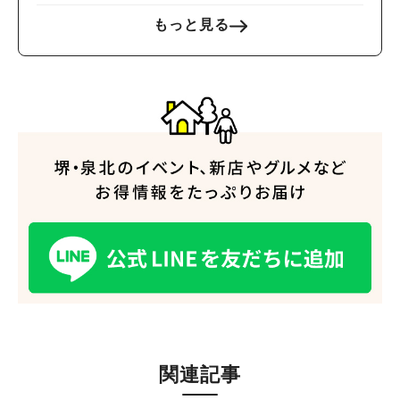
もっと見る
関連記事