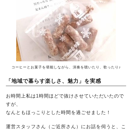
コーヒーとお菓子を堪能しながら、演奏を聴いたり、歌ったり♪
「地域で暮らす楽しさ、魅力」を実感
お時間上私は1時間ほどで抜けさせていただいたので
すが、
なんともほっこりとした時間を過ごせました！
運営スタッフさん（ご近所さん）にお話を伺うと、こ