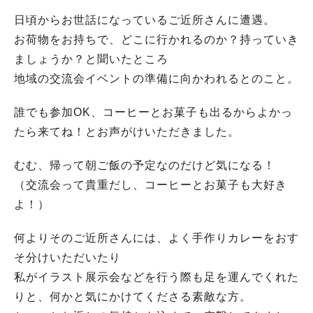
日頃からお世話になっているご近所さんに遭遇。
お荷物をお持ちで、どこに行かれるのか？持っていき
ましょうか？と聞いたところ
地域の交流会イベントの準備に向かわれるとのこと。
誰でも参加OK、コーヒーとお菓子も出るからよかっ
たら来てね！とお声がけいただきました。
むむ、帰って朝ご飯の予定なのだけど気になる！
（交流会って貴重だし、コーヒーとお菓子も大好き
よ！）
何よりそのご近所さんには、よく手作りカレーをおす
そ分けいただいたり
私がイラスト展示会などを行う際も足を運んでくれた
りと、何かと気にかけてくださる素敵な方。