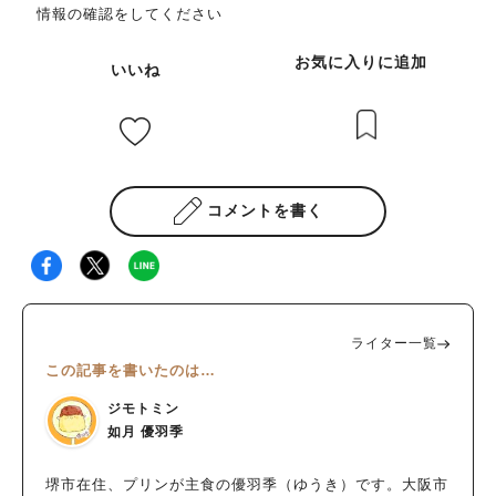
情報の確認をしてください
お気に入りに追加
いいね
コメントを書く
ライター一覧
この記事を書いたのは…
ジモトミン
如月 優羽季
堺市在住、プリンが主食の優羽季（ゆうき）です。大阪市