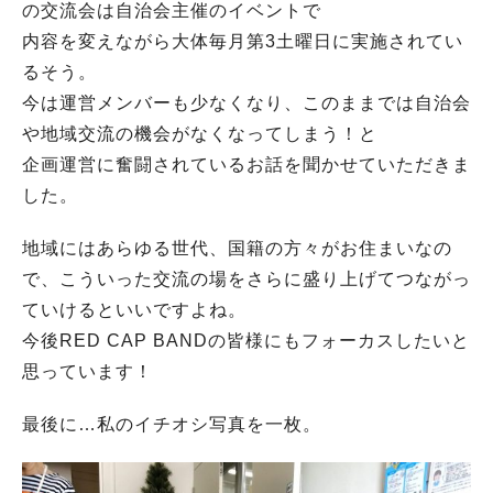
の交流会は自治会主催のイベントで
内容を変えながら大体毎月第3土曜日に実施されてい
るそう。
今は運営メンバーも少なくなり、このままでは自治会
や地域交流の機会がなくなってしまう！と
企画運営に奮闘されているお話を聞かせていただきま
した。
地域にはあらゆる世代、国籍の方々がお住まいなの
で、こういった交流の場をさらに盛り上げてつながっ
ていけるといいですよね。
今後RED CAP BANDの皆様にもフォーカスしたいと
思っています！
最後に…私のイチオシ写真を一枚。