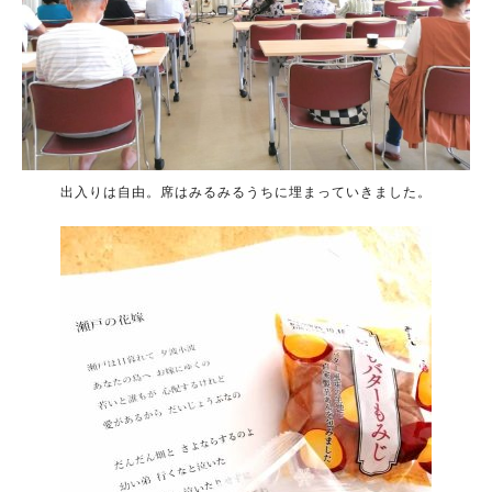
出入りは自由。席はみるみるうちに埋まっていきました。