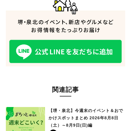
関連記事
【堺・泉北】今週末のイベント＆おで
かけスポットまとめ 2026年8月8日
（土）～8月9日(日)編