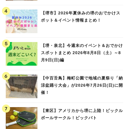
【堺市】2026年夏休みの堺のおでかけス
ポット＆イベント情報まとめ！
【堺・泉北】今週末のイベント＆おでかけ
スポットまとめ 2026年8月8日（土）～8
月9日(日)編
【中百舌鳥】梅町公園で地域の夏祭り「納
涼盆踊り大会」が2026年7月26日(日)に開
催！
【東区】アメリカから堺に上陸！ピックル
ボールサークル！ピックバト