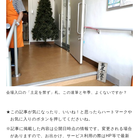
会場入口の「土足を禁ず」札。この達筆と年季、よくないですか？
★この記事が気になったり、いいね！と思ったらハートマークや
お気に入りのボタンを押してくださいね。
※記事に掲載した内容は公開日時点の情報です。変更される場合
がありますので、お出かけ、サービス利用の際はHP等で最新