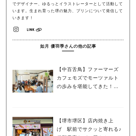
でデザイナー、ゆるっとイラストレーターとして活動して
います。生まれ育った堺の魅力、プリンについて発信して
いきます！
如月 優羽季さんの他の記事
【中百舌鳥】ファーマーズ
カフェモズでモーツァルト
の歩みを堪能してきた！
【カフェコンサート】
【堺市堺区】店内焼き上
げ 駅前でサクッと寄れる♪