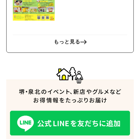
もっと見る