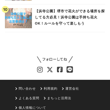
【浜寺公園】堺市で花火ができる場所を探
してる方必見！浜寺公園は手持ち花火
OK！ルールを守って楽しもう
問い合わせ
利用規約
運営会社
よくある質問
まちっと活用法
個人情報について