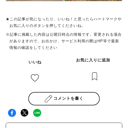
★この記事が気になったり、いいね！と思ったらハートマークや
お気に入りのボタンを押してくださいね。
※記事に掲載した内容は公開日時点の情報です。変更される場合
がありますので、お出かけ、サービス利用の際はHP等で最新
情報の確認をしてください
お気に入りに追加
いいね
コメントを書く