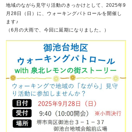
地域のながら見守り活動のきっかけとして、2025年9
月28日（日）に、ウォーキングパトロールを開催し
ます♪
（6月の大雨で、今回に延期になりました。）