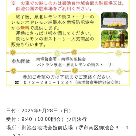
日付：2025年9月28日（日）
受付：9:40（10:00開会）少雨決行
場所：御池台地域会館前広場（堺市南区御池台３－１