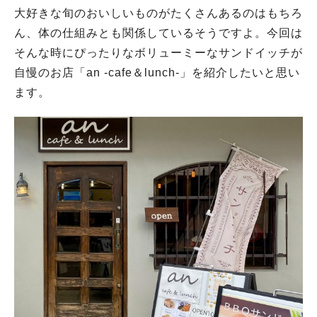
大好きな旬のおいしいものがたくさんあるのはもちろ
ん、体の仕組みとも関係しているそうですよ。今回は
そんな時にぴったりなボリューミーなサンドイッチが
自慢のお店「an -cafe＆lunch-」を紹介したいと思い
ます。