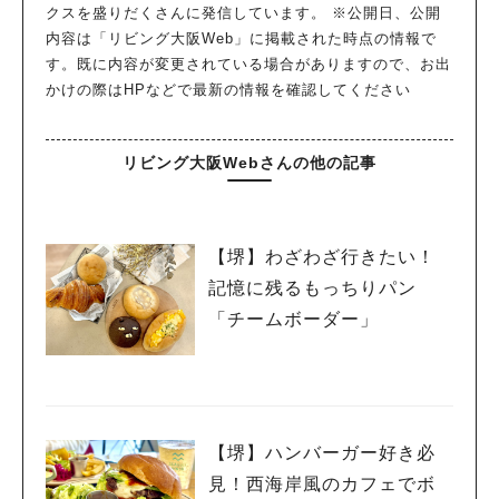
クスを盛りだくさんに発信しています。 ※公開日、公開
内容は「リビング大阪Web」に掲載された時点の情報で
す。既に内容が変更されている場合がありますので、お出
かけの際はHPなどで最新の情報を確認してください
リビング大阪Webさんの他の記事
【堺】わざわざ行きたい！
記憶に残るもっちりパン
「チームボーダー」
【堺】ハンバーガー好き必
見！西海岸風のカフェでボ