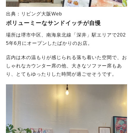
出典：リビング大阪Web
ボリューミーなサンドイッチが自慢
場所は堺市中区、南海泉北線「深井」駅エリアで202
5年6月にオープンしたばかりのお店。
店内は木の温もりが感じられる落ち着いた空間で、お
しゃれなカウンター席の他、大きなソファー席もあ
り、とてもゆったりした時間が過ごせそうです。