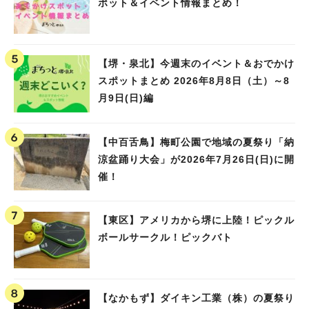
ポット＆イベント情報まとめ！
【堺・泉北】今週末のイベント＆おでかけ
スポットまとめ 2026年8月8日（土）～8
月9日(日)編
【中百舌鳥】梅町公園で地域の夏祭り「納
涼盆踊り大会」が2026年7月26日(日)に開
催！
【東区】アメリカから堺に上陸！ピックル
ボールサークル！ピックバト
【なかもず】ダイキン工業（株）の夏祭り