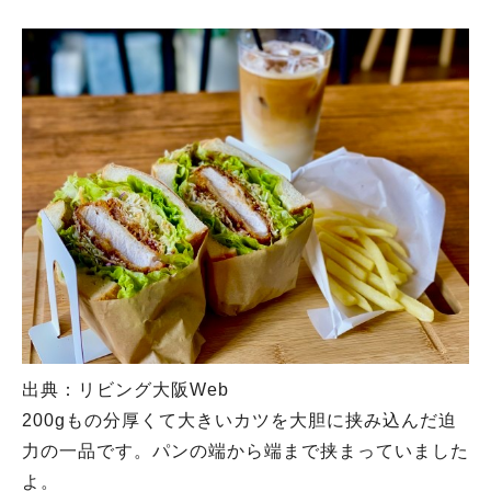
出典：リビング大阪Web
200gもの分厚くて大きいカツを大胆に挟み込んだ迫
力の一品です。パンの端から端まで挟まっていました
よ。