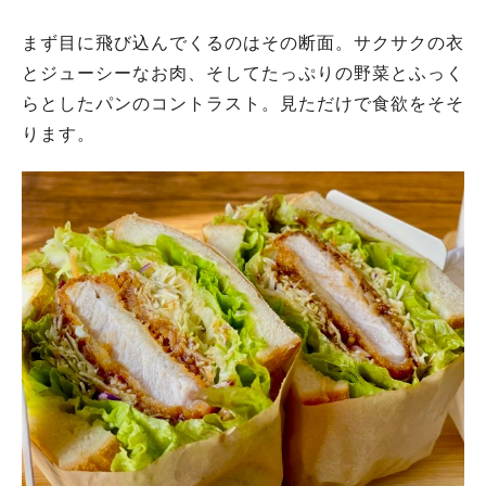
まず目に飛び込んでくるのはその断面。サクサクの衣
とジューシーなお肉、そしてたっぷりの野菜とふっく
らとしたパンのコントラスト。見ただけで食欲をそそ
ります。