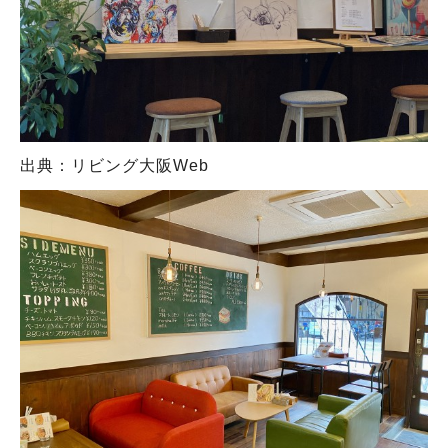
出典：リビング大阪Web