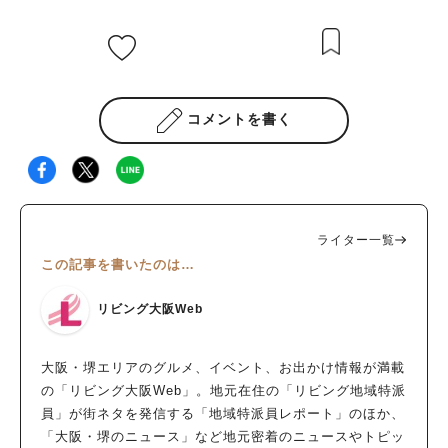
コメントを書く
ライター一覧
この記事を書いたのは…
リビング大阪Web
大阪・堺エリアのグルメ、イベント、お出かけ情報が満載
の「リビング大阪Web」。地元在住の「リビング地域特派
員」が街ネタを発信する「地域特派員レポート」のほか、
「大阪・堺のニュース」など地元密着のニュースやトピッ