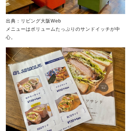
出典：リビング大阪Web
メニューはボリュームたっぷりのサンドイッチが中
心。