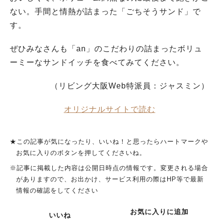
ない。手間と情熱が詰まった「ごちそうサンド」で
す。
ぜひみなさんも「an」のこだわりの詰まったボリュ
ーミーなサンドイッチを食べてみてください。
（リビング大阪Web特派員：ジャスミン）
オリジナルサイトで読む
★この記事が気になったり、いいね！と思ったらハートマークや
お気に入りのボタンを押してくださいね。
※記事に掲載した内容は公開日時点の情報です。変更される場合
がありますので、お出かけ、サービス利用の際はHP等で最新
情報の確認をしてください
お気に入りに追加
いいね