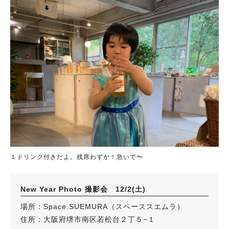
１ドリンク付きだよ。残席わずか！急いで〜
New Year Photo 撮影会 12/2(土)
場所：Space.SUEMURA（スペーススエムラ）
住所：大阪府堺市南区若松台２丁５−１