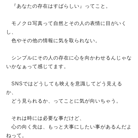
『あなたの存在はすばらしい』ってこと。
モノクロ写真って自然とその人の表情に目がいく
し、
色やその他の情報に気を取られない。
シンプルにその人の存在に心を向かわせるんじゃな
いかなぁって感じてます。
SNSではどうしても映えを意識してどう見える
か、
どう見られるか、ってことに気が向いちゃう。
それは時には必要な事だけど、
心の向く先は、もっと大事にしたい事があるんだよ
ねって。