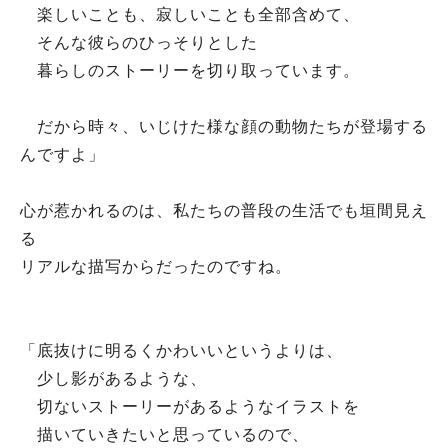
楽しいことも、寂しいことも全部含めて、
そんな彼らのひっそりとした
暮らしのストーリーを切り取っています。
だから時々、いじけた様な顔の動物たちが登場する
んですよ」
心が惹かれるのは、私たちの普段の生活でも垣間見え
る
リアルな描写からだったのですね。
「底抜けに明るくかわいいというよりは、
少し影があるような、
切ないストーリーがあるようなイラストを
描いていきたいと思っているので、