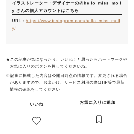
イラストレーター・デザイナーの@hello_miss_moll
y さんの個人アカウントはこちら
URL：
https://www.instagram.com/hello_miss_moll
y/
★この記事が気になったり、いいね！と思ったらハートマークや
お気に入りのボタンを押してくださいね。
※記事に掲載した内容は公開日時点の情報です。変更される場合
がありますので、お出かけ、サービス利用の際はHP等で最新
情報の確認をしてください
お気に入りに追加
いいね