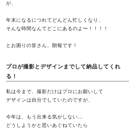
が、
年末になるにつれてどんどん忙しくなり、
そんな時間なんてどこにあるのよ〜！！！！
とお困りの皆さん、朗報です！
プロが撮影とデザインまでして納品してくれ
る！
私は今まで、撮影だけはプロにお願いして
デザインは自分でしていたのですが、
今年は、もう出来る気がしない…
どうしようかと思いあぐねていたら