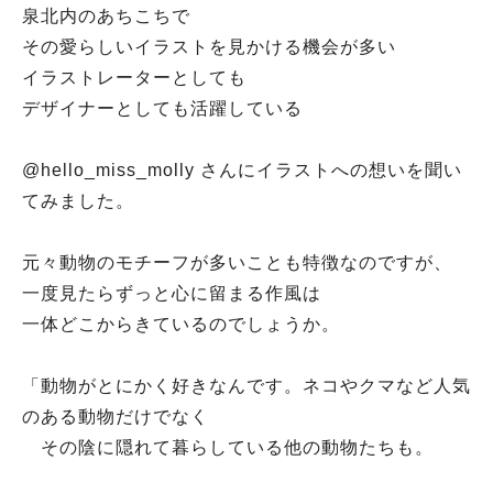
泉北内のあちこちで
その愛らしいイラストを見かける機会が多い
イラストレーターとしても
デザイナーとしても活躍している
@hello_miss_molly さんにイラストへの想いを聞い
てみました。
元々動物のモチーフが多いことも特徴なのですが、
一度見たらずっと心に留まる作風は
一体どこからきているのでしょうか。
「動物がとにかく好きなんです。ネコやクマなど人気
のある動物だけでなく
その陰に隠れて暮らしている他の動物たちも。