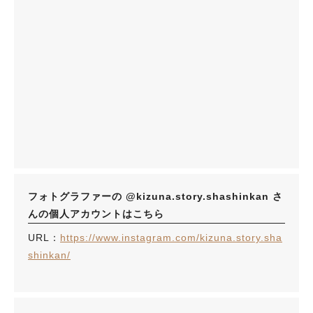
フォトグラファーの @kizuna.story.shashinkan さ
んの個人アカウントはこちら
URL：
https://www.instagram.com/kizuna.story.sha
shinkan/