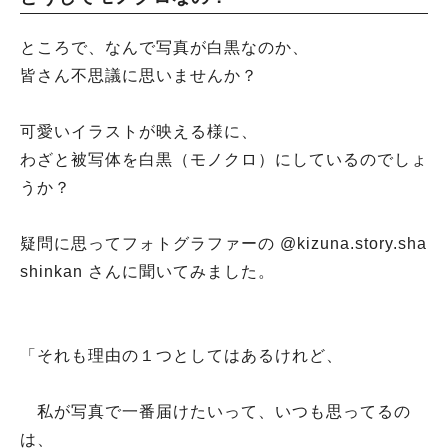
ところで、なんで写真が白黒なのか、
皆さん不思議に思いませんか？
可愛いイラストが映える様に、
わざと被写体を白黒（モノクロ）にしているのでしょ
うか？
疑問に思ってフォトグラファーの @kizuna.story.sha
shinkan さんに聞いてみました。
「それも理由の１つとしてはあるけれど、
私が写真で一番届けたいって、いつも思ってるの
は、