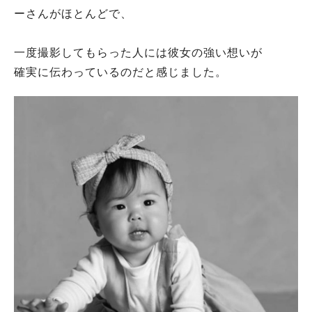
ーさんがほとんどで、
一度撮影してもらった人には彼女の強い想いが
確実に伝わっているのだと感じました。