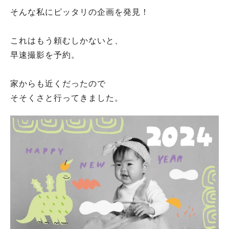
そんな私にピッタリの企画を発見！
これはもう頼むしかないと、
早速撮影を予約。
家からも近くだったので
そそくさと行ってきました。