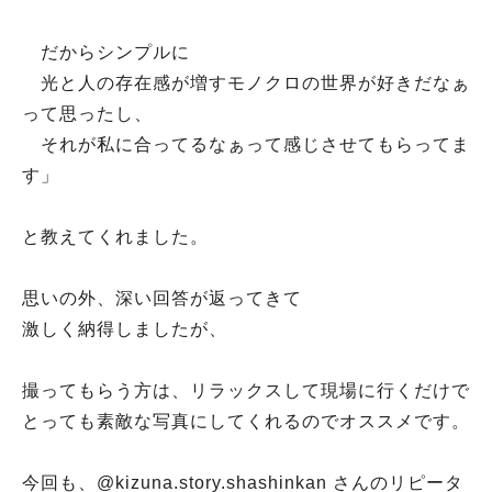
だからシンプルに
光と人の存在感が増すモノクロの世界が好きだなぁ
って思ったし、
それが私に合ってるなぁって感じさせてもらってま
す」
と教えてくれました。
思いの外、深い回答が返ってきて
激しく納得しましたが、
撮ってもらう方は、リラックスして現場に行くだけで
とっても素敵な写真にしてくれるのでオススメです。
今回も、@kizuna.story.shashinkan さんのリピータ