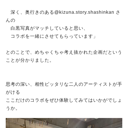
深く、奥行きのある@kizuna.story.shashinkan さ
んの
白黒写真がマッチしていると思い、
コラボを一緒にさせてもらっています」
とのことで、めちゃくちゃ考え抜かれた企画だという
ことが分かりました。
思考の深い、相性ピッタリな二人のアーティストが手
がける
ここだけのコラボをぜひ体験してみてはいかがでしょ
うか。