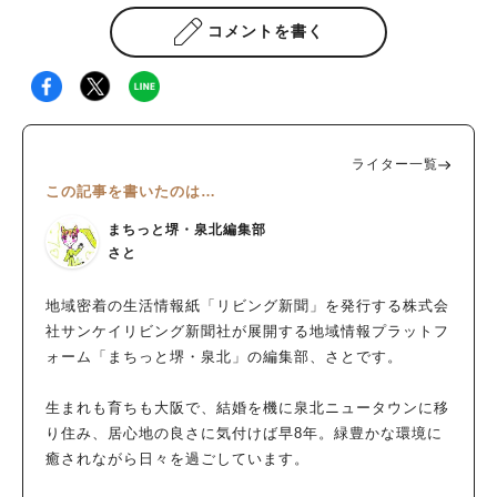
コメントを書く
ライター一覧
この記事を書いたのは…
まちっと堺・泉北編集部
さと
地域密着の生活情報紙「リビング新聞」を発行する株式会
社サンケイリビング新聞社が展開する地域情報プラットフ
ォーム「まちっと堺・泉北」の編集部、さとです。
生まれも育ちも大阪で、結婚を機に泉北ニュータウンに移
り住み、居心地の良さに気付けば早8年。緑豊かな環境に
癒されながら日々を過ごしています。