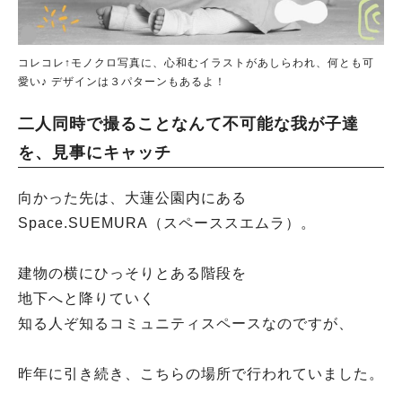
コレコレ↑モノクロ写真に、心和むイラストがあしらわれ、何とも可
愛い♪ デザインは３パターンもあるよ！
二人同時で撮ることなんて不可能な我が子達
を、見事にキャッチ
向かった先は、大蓮公園内にある
Space.SUEMURA（スペーススエムラ）。
建物の横にひっそりとある階段を
地下へと降りていく
知る人ぞ知るコミュニティスペースなのですが、
昨年に引き続き、こちらの場所で行われていました。