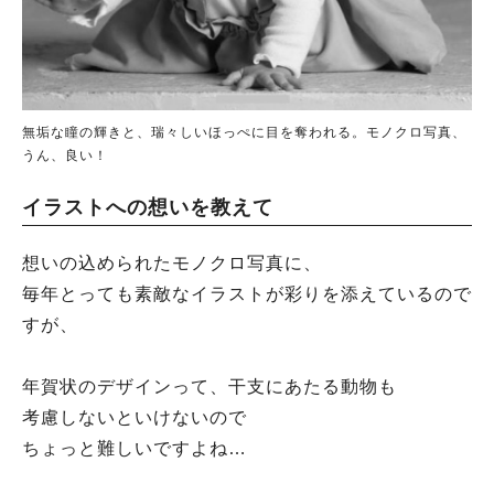
無垢な瞳の輝きと、瑞々しいほっぺに目を奪われる。モノクロ写真、
うん、良い！
イラストへの想いを教えて
想いの込められたモノクロ写真に、
毎年とっても素敵なイラストが彩りを添えているので
すが、
年賀状のデザインって、干支にあたる動物も
考慮しないといけないので
ちょっと難しいですよね…