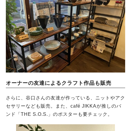
オーナーの友達によるクラフト作品も販売
さらに、谷口さんの友達が作っている、ニットやアク
セサリーなども販売。また、café JIKKAが推しのバ
ンド「THE S.O.S.」のポスターも要チェック。