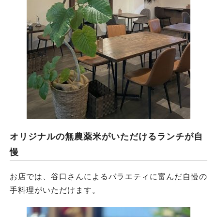
オリジナルの無農薬米がいただけるランチが自
慢
お店では、谷口さんによるバラエティに富んだ自慢の
手料理がいただけます。