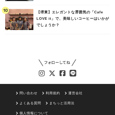
【堺東】エレガントな雰囲気の「Cafe
LOVE it」で、美味しいコーヒーはいかが
でしょうか？
問い合わせ
利用規約
運営会社
よくある質問
まちっと活用法
個人情報について