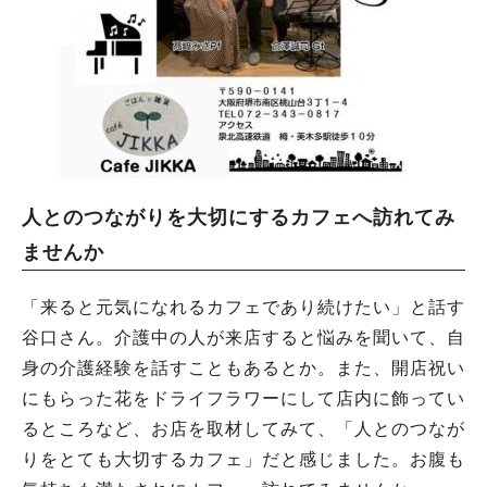
人とのつながりを大切にするカフェへ訪れてみ
ませんか
「来ると元気になれるカフェであり続けたい」と話す
谷口さん。介護中の人が来店すると悩みを聞いて、自
身の介護経験を話すこともあるとか。また、開店祝い
にもらった花をドライフラワーにして店内に飾ってい
るところなど、お店を取材してみて、「人とのつなが
りをとても大切するカフェ」だと感じました。お腹も