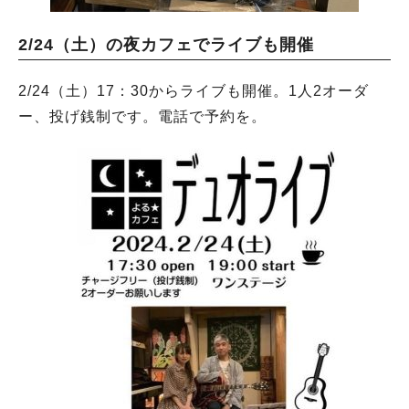
2/24（土）の夜カフェでライブも開催
2/24（土）17：30からライブも開催。1人2オーダ
ー、投げ銭制です。電話で予約を。