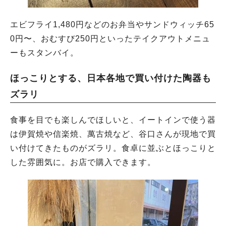
エビフライ1,480円などのお弁当やサンドウィッチ65
0円〜、おむすび250円といったテイクアウトメニュ
ーもスタンバイ。
ほっこりとする、日本各地で買い付けた陶器も
ズラリ
食事を目でも楽しんでほしいと、イートインで使う器
は伊賀焼や信楽焼、萬古焼など、谷口さんが現地で買
い付けてきたものがズラリ。食卓に並ぶとほっこりと
した雰囲気に。お店で購入できます。