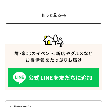
もっと見る
前のページへ