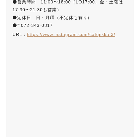
⚫️営業時間 11:00〜18:00（LO17:00、金・土曜は
17:30〜21:30も営業）
⚫️定休日 日・月曜（不定休も有り)
⚫️℡072-343-0817
URL：
https://www.instagram.com/cafejikka.3/