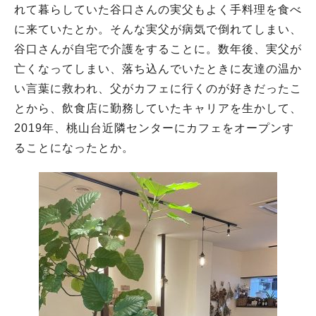
れて暮らしていた谷口さんの実父もよく手料理を食べ
に来ていたとか。そんな実父が病気で倒れてしまい、
谷口さんが自宅で介護をすることに。数年後、実父が
亡くなってしまい、落ち込んでいたときに友達の温か
い言葉に救われ、父がカフェに行くのが好きだったこ
とから、飲食店に勤務していたキャリアを生かして、
2019年、桃山台近隣センターにカフェをオープンす
ることになったとか。