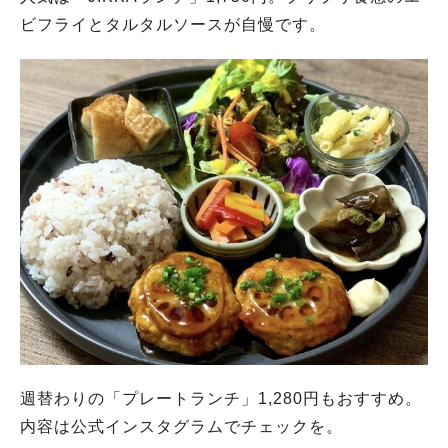
ビフライとタルタルソースが自慢です。
週替わりの「プレートランチ」1,280円もおすすめ。
内容は公式インスタグラムでチェックを。