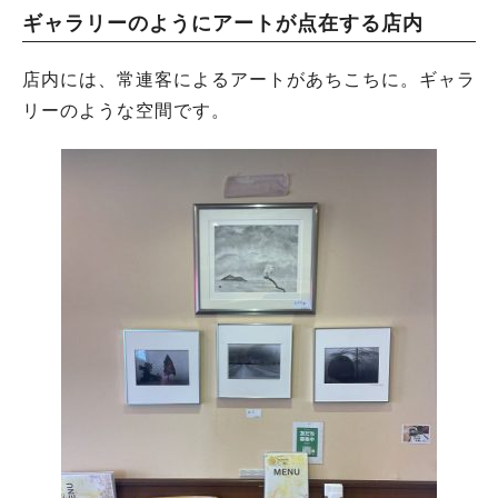
ギャラリーのようにアートが点在する店内
店内には、常連客によるアートがあちこちに。ギャラ
リーのような空間です。