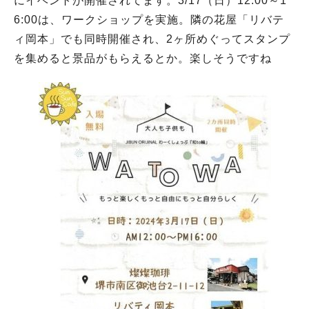
にイベントが開催されてます。3/17（日）12:00～1
6:00は、ワークショップを実施。隣の花屋「リバテ
ィ岡本」でも同時開催され、2ヶ所めぐってスタンプ
を集めると景品がもらえるとか。楽しそうですね