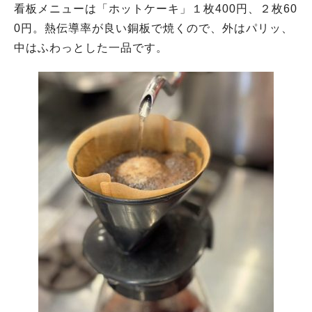
看板メニューは「ホットケーキ」１枚400円、２枚60
0円。熱伝導率が良い銅板で焼くので、外はパリッ、
中はふわっとした一品です。