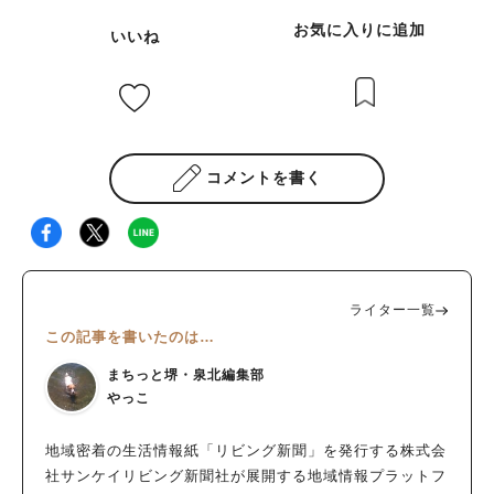
お気に入りに追加
いいね
コメントを書く
ライター一覧
この記事を書いたのは…
まちっと堺・泉北編集部
やっこ
地域密着の生活情報紙「リビング新聞」を発行する株式会
社サンケイリビング新聞社が展開する地域情報プラットフ