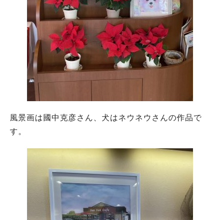
風景画は國中克彦さん、犬はネウネウさんの作品で
す。