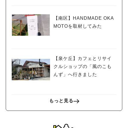
【南区】HANDMADE OKA
MOTOを取材してみた
【泉ケ丘】カフェとリサイ
クルショップの「風のこも
んず」へ行きました
もっと見る