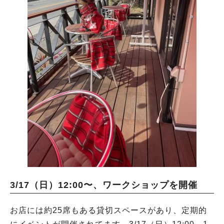
3/17（日）12:00〜、ワークショップを開催
お店には約25席もある貸切スペースがあり、定期的