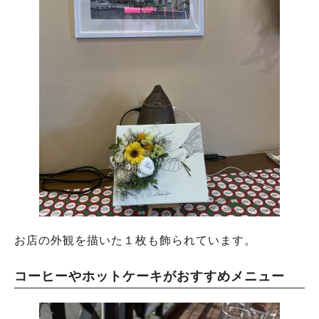
お店の外観を描いた１枚も飾られています。
コーヒーやホットケーキがおすすめメニュー