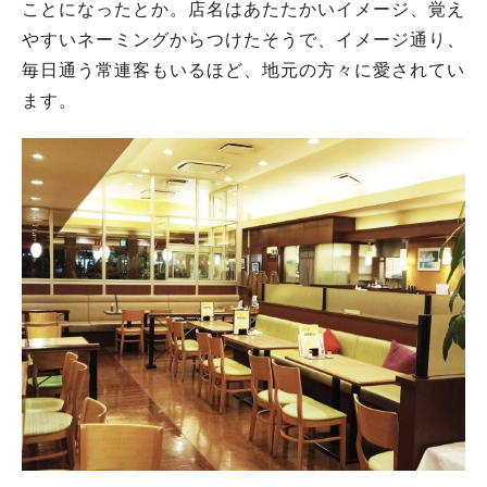
ことになったとか。店名はあたたかいイメージ、覚え
やすいネーミングからつけたそうで、イメージ通り、
毎日通う常連客もいるほど、地元の方々に愛されてい
ます。