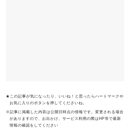
★この記事が気になったり、いいね！と思ったらハートマークや
お気に入りのボタンを押してくださいね。
※記事に掲載した内容は公開日時点の情報です。変更される場合
がありますので、お出かけ、サービス利用の際はHP等で最新
情報の確認をしてください