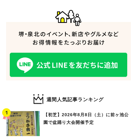
週間人気記事ランキング
【初芝】2026年8月8日（土）に前ヶ池公
園で盆踊り大会開催予定