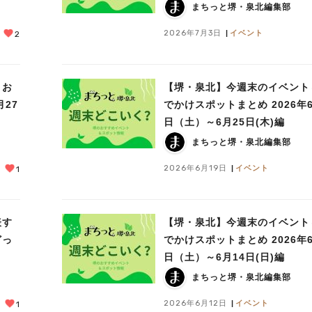
まちっと堺・泉北編集部
2026年7月3日
イベント
2
＆お
【堺・泉北】今週末のイベント
月27
でかけスポットまとめ 2026年6
日（土）～6月25日(木)編
まちっと堺・泉北編集部
2026年6月19日
イベント
1
表す
【堺・泉北】今週末のイベント
どっ
でかけスポットまとめ 2026年6
日（土）～6月14日(日)編
まちっと堺・泉北編集部
2026年6月12日
イベント
1