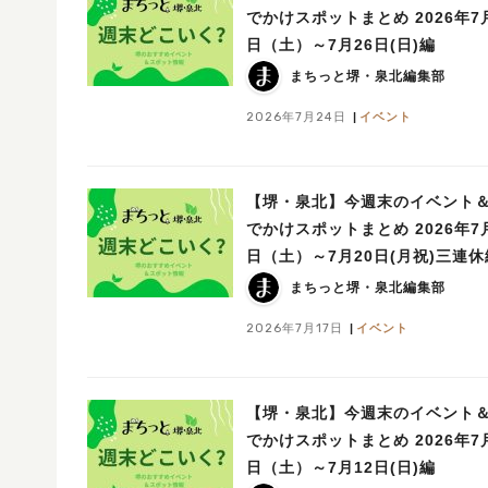
でかけスポットまとめ 2026年7
日（土）～7月26日(日)編
まちっと堺・泉北編集部
2026年7月24日
イベント
【堺・泉北】今週末のイベント
でかけスポットまとめ 2026年7
日（土）～7月20日(月祝)三連休
まちっと堺・泉北編集部
2026年7月17日
イベント
【堺・泉北】今週末のイベント
でかけスポットまとめ 2026年7
日（土）～7月12日(日)編