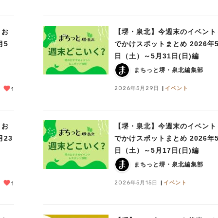
＆お
【堺・泉北】今週末のイベント
月5
でかけスポットまとめ 2026年5
日（土）～5月31日(日)編
まちっと堺・泉北編集部
2026年5月29日
イベント
1
＆お
【堺・泉北】今週末のイベント
月23
でかけスポットまとめ 2026年5
日（土）～5月17日(日)編
まちっと堺・泉北編集部
2026年5月15日
イベント
1