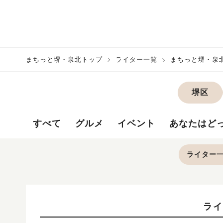
まちっと堺・泉北トップ
ライター一覧
まちっと堺・泉
堺区
すべて
グルメ
イベント
あなたはど
ライター
ライ