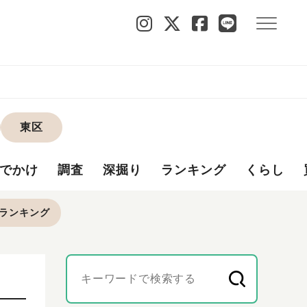
東区
でかけ
調査
深掘り
ランキング
くらし
ランキング