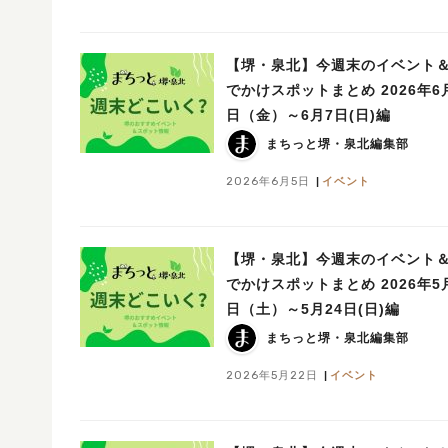
【堺・泉北】今週末のイベント
でかけスポットまとめ 2026年6
日（金）～6月7日(日)編
まちっと堺・泉北編集部
2026年6月5日
イベント
【堺・泉北】今週末のイベント
でかけスポットまとめ 2026年5
日（土）～5月24日(日)編
まちっと堺・泉北編集部
2026年5月22日
イベント