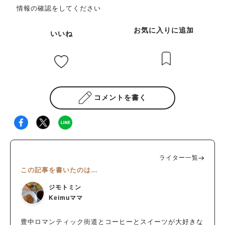
情報の確認をしてください
お気に入りに追加
いいね
コメントを書く
ライター一覧
この記事を書いたのは…
ジモトミン
Keimuママ
豊中ロマンティック街道とコーヒーとスイーツが大好きな