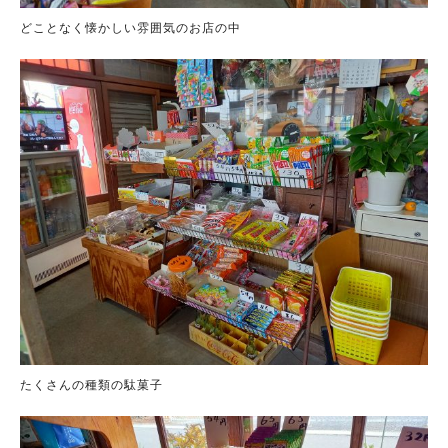
どことなく懐かしい雰囲気のお店の中
たくさんの種類の駄菓子