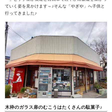
ていく姿を見かけます～♪そんな「やぎや」へ子供と
行ってきました♪
木枠のガラス扉のむこうはたくさんの駄菓子♪