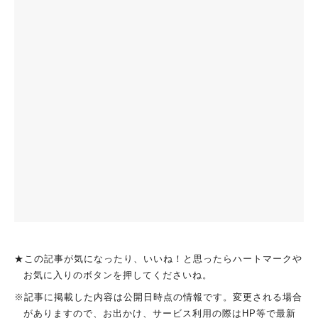
★この記事が気になったり、いいね！と思ったらハートマークや
お気に入りのボタンを押してくださいね。
※記事に掲載した内容は公開日時点の情報です。変更される場合
がありますので、お出かけ、サービス利用の際はHP等で最新