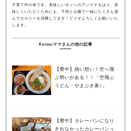
子育て中の母です。美味しいモノへのアンテナをはり、美
味しくいただくためにも、子供と公園で一緒にたくさん遊
んでカロリーを消費してます！どうぞよろしくお願いいた
します。
Keimuママさんの他の記事
【豊中】熱い想い！空へ飛
ぶ勢いがある！！「空飛ぶ
うどん・やまぶき家♪」
【豊中】カレーパンになり
きれなかったカレーパンっ