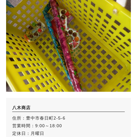
八木商店
住所：豊中市春日町2-5-6
営業時間：9:00～18:00
定休日：月曜日