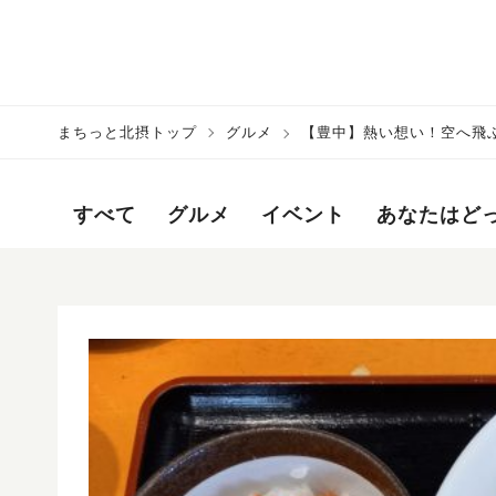
まちっと北摂トップ
グルメ
【豊中】熱い想い！空へ飛
すべて
グルメ
イベント
あなたはど