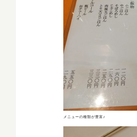
メニューの種類が豊富♪