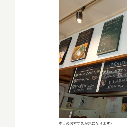
本日のおすすめが気になります♪