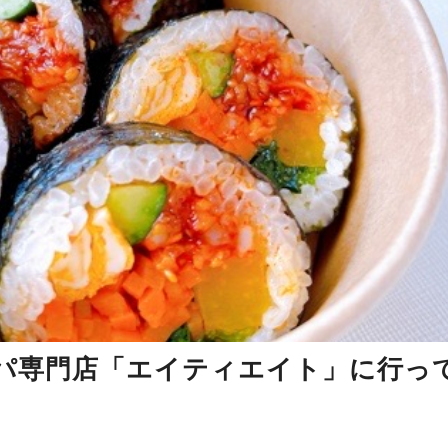
パ専門店「エイティエイト」に行っ