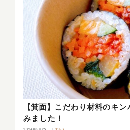
【箕面】こだわり材料のキン
みました！
2024年5月29日
グルメ