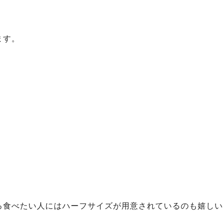
ます。
ろ食べたい人にはハーフサイズが用意されているのも嬉しい