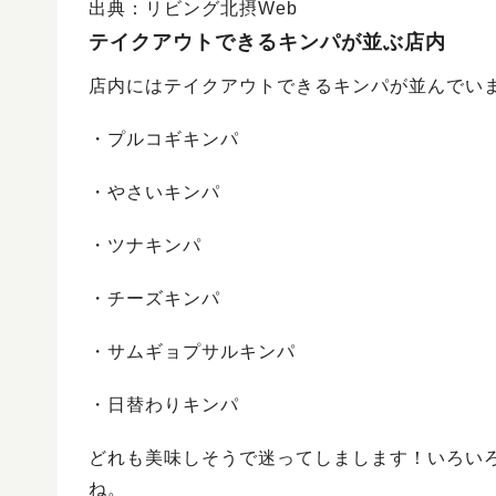
出典：リビング北摂Web
テイクアウトできるキンパが並ぶ店内
店内にはテイクアウトできるキンパが並んでい
・プルコギキンパ
・やさいキンパ
・ツナキンパ
・チーズキンパ
・サムギョプサルキンパ
・日替わりキンパ
どれも美味しそうで迷ってしまします！いろい
ね。