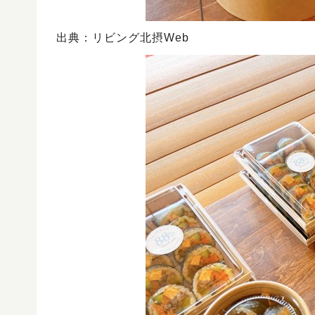
出典：リビング北摂Web