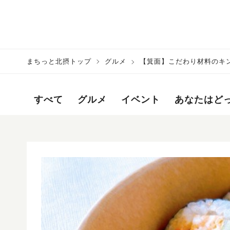
まちっと北摂トップ
グルメ
【箕面】こだわり材料のキ
すべて
グルメ
イベント
あなたはど