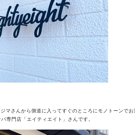
コジマさんから側道に入ってすぐのところにモノトーンでお
ンパ専門店「エイティエイト」さんです。