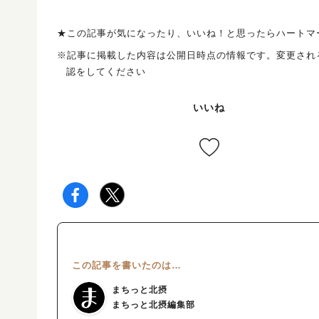
★この記事が気になったり、いいね！と思ったらハートマ
※記事に掲載した内容は公開日時点の情報です。変更され
認をしてください
いいね
この記事を書いたのは…
まちっと北摂
まちっと北摂編集部