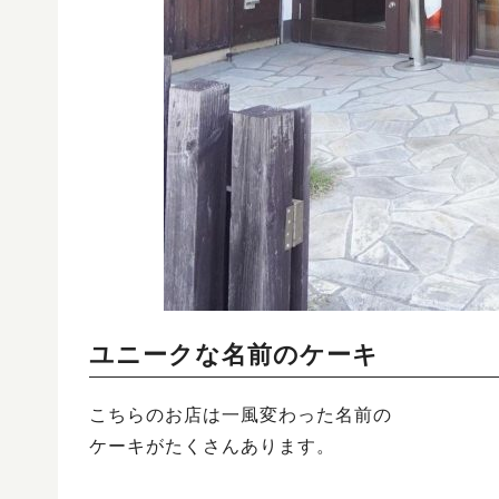
ユニークな名前のケーキ
こちらのお店は一風変わった名前の
ケーキがたくさんあります。