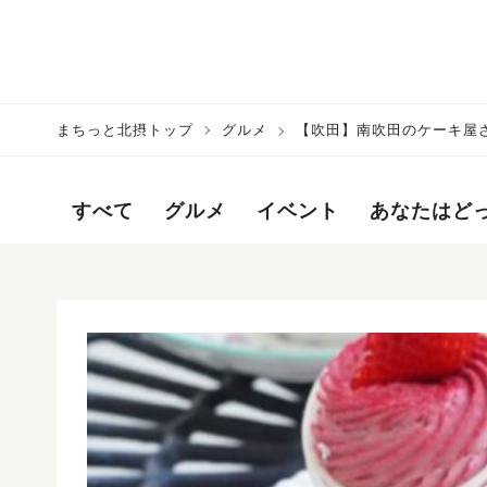
まちっと北摂トップ
グルメ
【吹田】南吹田のケーキ屋
すべて
グルメ
イベント
あなたはど