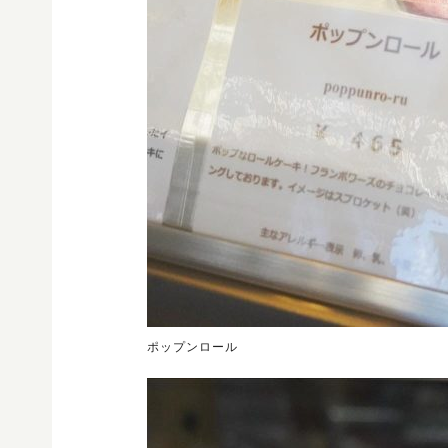
ポップンロール