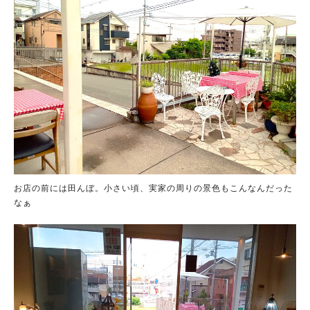
お店の前には田んぼ。小さい頃、実家の周りの景色もこんなんだった
なぁ