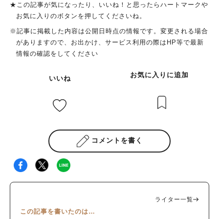
★この記事が気になったり、いいね！と思ったらハートマークや
お気に入りのボタンを押してくださいね。
※記事に掲載した内容は公開日時点の情報です。変更される場合
がありますので、お出かけ、サービス利用の際はHP等で最新
情報の確認をしてください
お気に入りに追加
いいね
コメントを書く
ライター一覧
この記事を書いたのは…