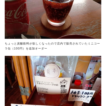
ちょっと炭酸飲料が欲しくなったので店内で販売されていたミニコー
ラ缶（100円）を追加オーダー