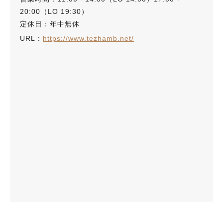
20:00（LO 19:30）
定休日：年中無休
URL：
https://www.tezhamb.net/