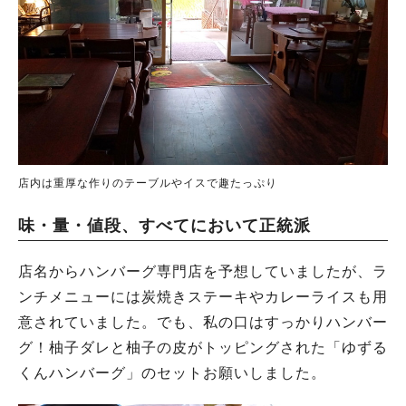
店内は重厚な作りのテーブルやイスで趣たっぷり
味・量・値段、すべてにおいて正統派
店名からハンバーグ専門店を予想していましたが、ラ
ンチメニューには炭焼きステーキやカレーライスも用
意されていました。でも、私の口はすっかりハンバー
グ！柚子ダレと柚子の皮がトッピングされた「ゆずる
くんハンバーグ」のセットお願いしました。