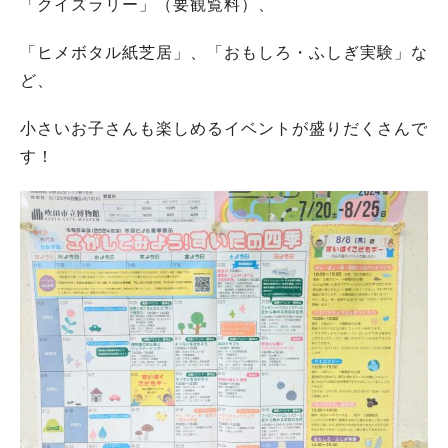
「クイズラリー」（要観覧料）、
「ヒメボタル紙芝居」、「おもしろ・ふしぎ実験」な
ど、
小さいお子さんも楽しめるイベントが盛りだくさんで
す！