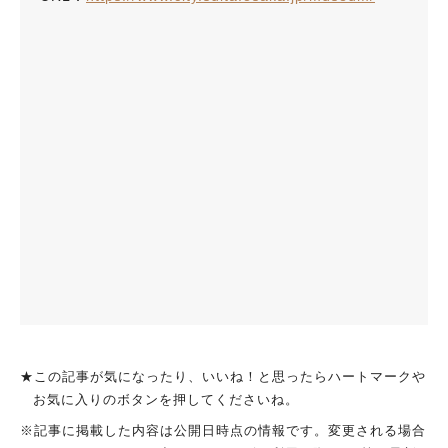
★この記事が気になったり、いいね！と思ったらハートマークや
お気に入りのボタンを押してくださいね。
※記事に掲載した内容は公開日時点の情報です。変更される場合