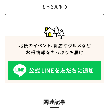
もっと見る
関連記事