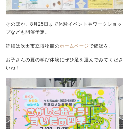
そのほか、8月25日まで体験イベントやワークショッ
プなども開催予定。
詳細は吹田市立博物館の
ホームページ
で確認を。
お子さんの夏の学び体験にぜひ足を運んでみてくださ
いね！