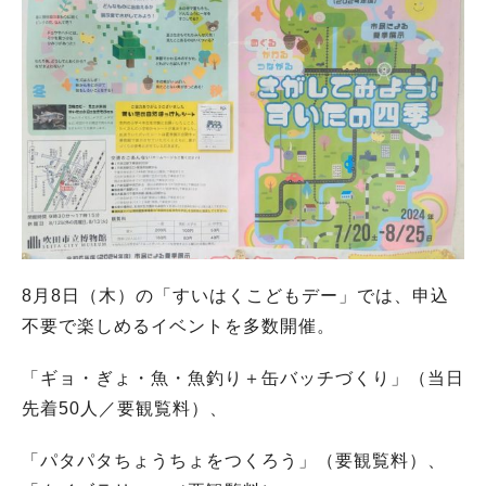
8月8日（木）の「すいはくこどもデー」では、申込
不要で楽しめるイベントを多数開催。
「ギョ・ぎょ・魚・魚釣り＋缶バッチづくり」（当日
先着50人／要観覧料）、
「パタパタちょうちょをつくろう」（要観覧料）、