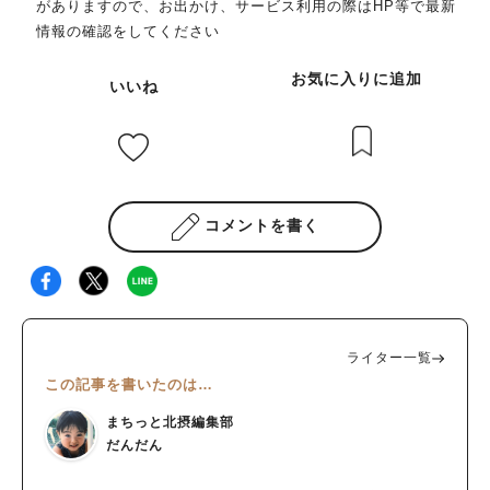
がありますので、お出かけ、サービス利用の際はHP等で最新
情報の確認をしてください
お気に入りに追加
いいね
コメントを書く
ライター一覧
この記事を書いたのは…
まちっと北摂編集部
だんだん