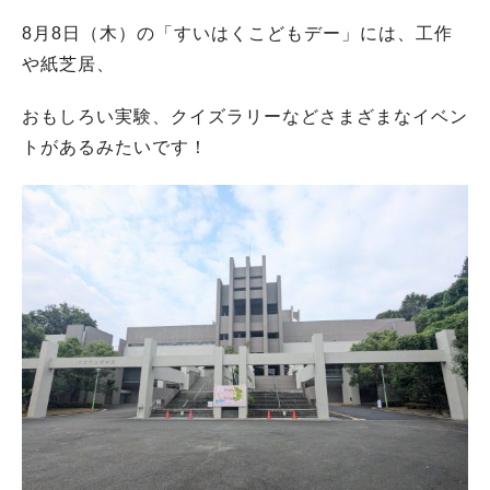
8月8日（木）の「すいはくこどもデー」には、工作
や紙芝居、
おもしろい実験、クイズラリーなどさまざまなイベン
トがあるみたいです！