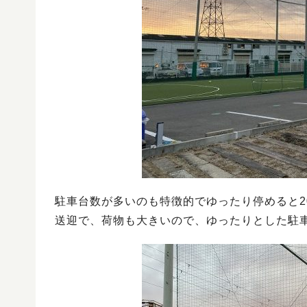
駐車台数が多いのも特徴的でゆったり停めると2
送迎で、荷物も大きいので、ゆったりとした駐