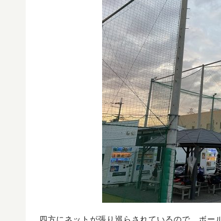
四方にネットが張り巡らされているので、ボー