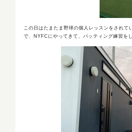
この日はたまたま野球の個人レッスンをされて
で、NYFCにやってきて、バッティング練習を