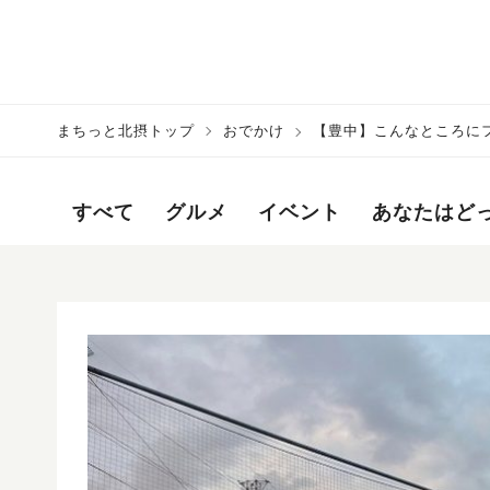
まちっと北摂トップ
おでかけ
【豊中】こんなところにフ
すべて
グルメ
イベント
あなたはど