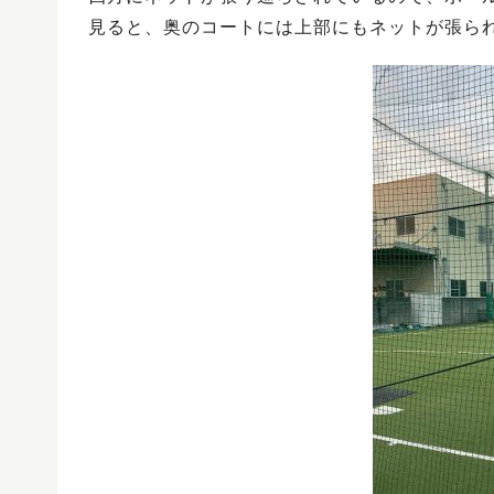
見ると、奥のコートには上部にもネットが張ら