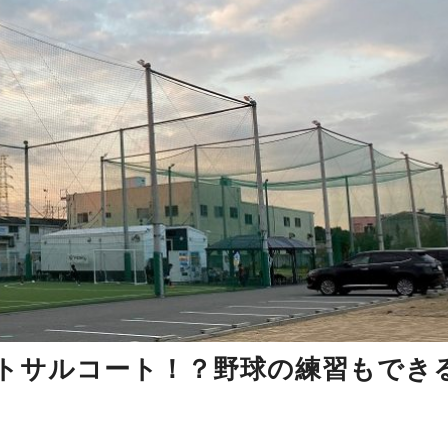
トサルコート！？野球の練習もでき