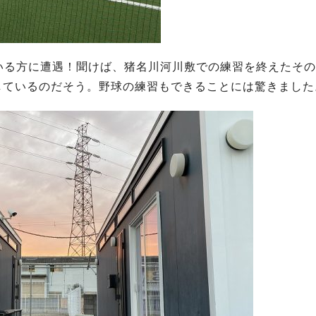
いる方に遭遇！聞けば、猪名川河川敷での練習を終えたその
しているのだそう。野球の練習もできることには驚きました