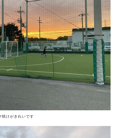
夕焼けがきれいです