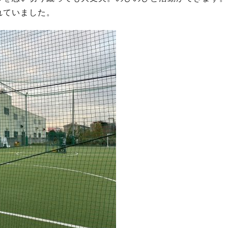
れていました。