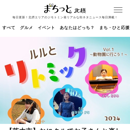
毎日更新！北摂エリアのジモトミン発リアルな街ネタニュース毎日満載！
すべて
グルメ
イベント
あなたはどっち？
まち・ひと応援