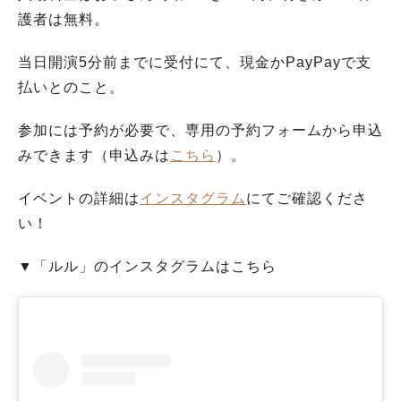
護者は無料。
当日開演5分前までに受付にて、現金かPayPayで支
払いとのこと。
参加には予約が必要で、専用の予約フォームから申込
みできます（申込みは
こちら
）。
イベントの詳細は
インスタグラム
にてご確認くださ
い！
▼「ルル」のインスタグラムはこちら