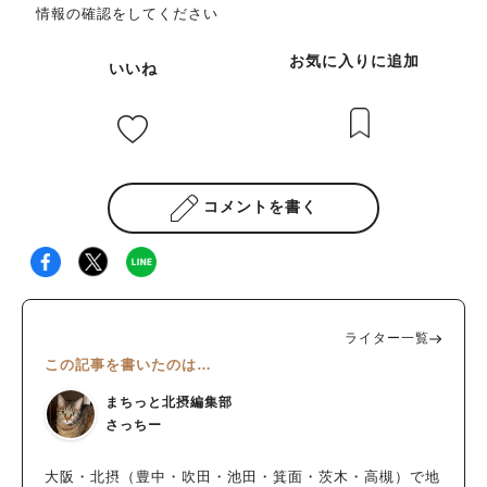
情報の確認をしてください
お気に入りに追加
いいね
コメントを書く
ライター一覧
この記事を書いたのは…
まちっと北摂編集部
さっちー
大阪・北摂（豊中・吹田・池田・箕面・茨木・高槻）で地