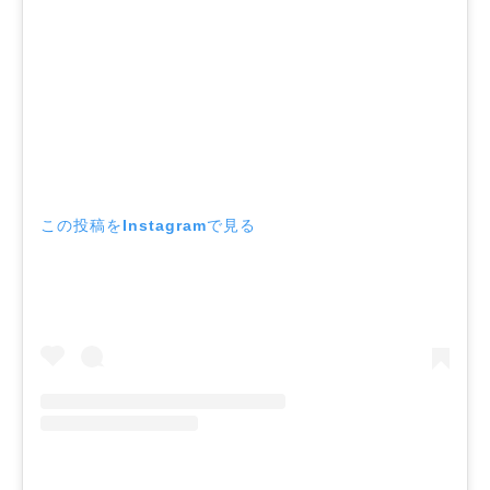
この投稿をInstagramで見る