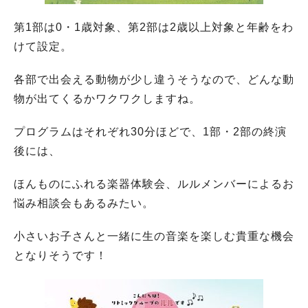
第1部は0・1歳対象、第2部は2歳以上対象と年齢をわ
けて設定。
各部で出会える動物が少し違うそうなので、どんな動
物が出てくるかワクワクしますね。
プログラムはそれぞれ30分ほどで、1部・2部の終演
後には、
ほんものにふれる楽器体験会、ルルメンバーによるお
悩み相談会もあるみたい。
小さいお子さんと一緒に生の音楽を楽しむ貴重な機会
となりそうです！