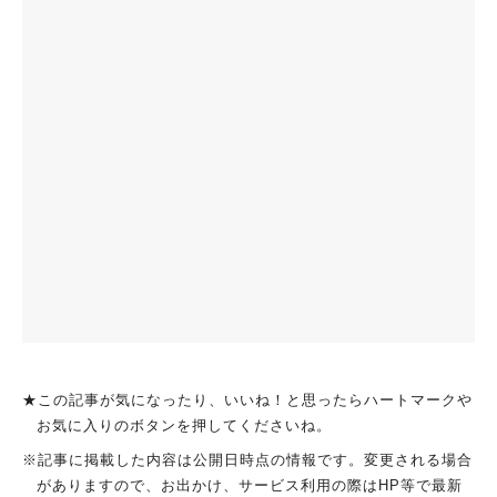
★この記事が気になったり、いいね！と思ったらハートマークや
お気に入りのボタンを押してくださいね。
※記事に掲載した内容は公開日時点の情報です。変更される場合
がありますので、お出かけ、サービス利用の際はHP等で最新