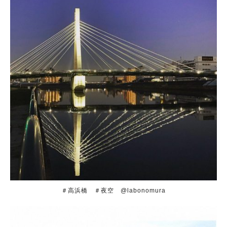
＃高浜橋 ＃夜空 @labonomura