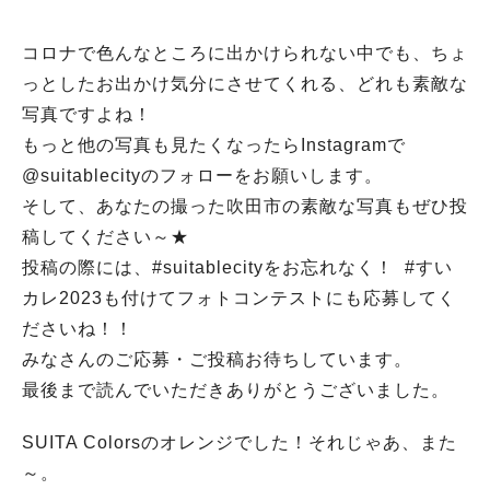
コロナで色んなところに出かけられない中でも、ちょ
っとしたお出かけ気分にさせてくれる、どれも素敵な
写真ですよね！
もっと他の写真も見たくなったらInstagramで
@suitablecityのフォローをお願いします。
そして、あなたの撮った吹田市の素敵な写真もぜひ投
稿してください～★
投稿の際には、#suitablecityをお忘れなく！ #すい
カレ2023も付けてフォトコンテストにも応募してく
ださいね！！
みなさんのご応募・ご投稿お待ちしています。
最後まで読んでいただきありがとうございました。
SUITA Colorsのオレンジでした！それじゃあ、また
～。