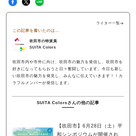
ライター一覧
この記事を書いたのは…
吹田市の特派員
SUITA Colors
吹田市内や市外に向け、吹田市の魅力を発信し、吹田市を
好きになってもらおうと日々奮闘しています。今日も新し
い吹田市の魅力を発見し、みんなに伝えていきます！！カ
ラフルメンバーが発信します。
SUITA Colorsさんの他の記事
【吹田市】6月28日（土）平
和シンポジウムが開催され