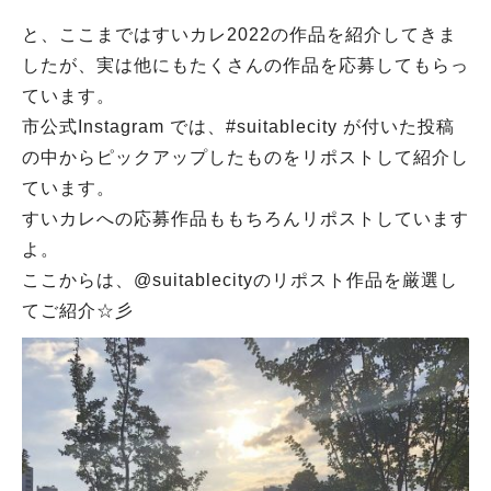
と、ここまではすいカレ2022の作品を紹介してきま
したが、実は他にもたくさんの作品を応募してもらっ
ています。
市公式Instagram では、#suitablecity が付いた投稿
の中からピックアップしたものをリポストして紹介し
ています。
すいカレへの応募作品ももちろんリポストしています
よ。
ここからは、@suitablecityのリポスト作品を厳選し
てご紹介☆彡