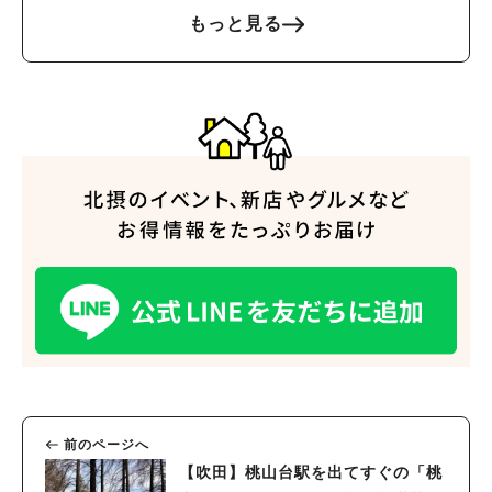
もっと見る
前のページへ
【吹田】桃山台駅を出てすぐの「桃