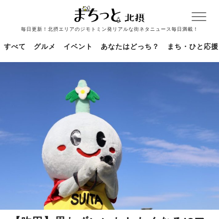
毎日更新！北摂エリアのジモトミン発リアルな街ネタニュース毎日満載！
すべて
グルメ
イベント
あなたはどっち？
まち・ひと応援