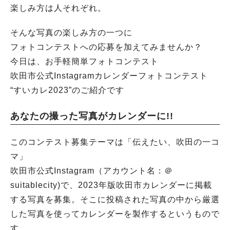
楽しみ方は人それぞれ。
そんな写真の楽しみ方の一つに
フォトコンテストへの応募を加えてみませんか？
今日は、お手軽簡単フォトコンテスト
吹田市公式Instagramカレンダーフォトコンテスト
“すいカレ2023”のご紹介です
あなたの撮った写真がカレンダーに!!
このコンテスト募集テーマは「伝えたい、吹田の一コ
マ」
吹田市公式Instagram（アカウント名：＠
suitablecity)で、2023年版吹田市カレンダーに掲載
する写真を募集。そこに投稿された写真の中から厳選
した写真を使ってカレンダーを製作するというもので
す。