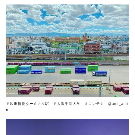
＃吹田貨物ターミナル駅 ＃大阪学院大学 ＃コンテナ @ami_ami
n