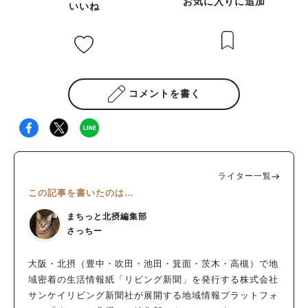
お気に入りに追加
いいね
コメントを書く
ライター一覧
この記事を書いたのは…
まちっと北摂編集部
さっちー
大阪・北摂（豊中・吹田・池田・箕面・茨木・高槻）で地
域密着の生活情報紙「リビング新聞」を発行する株式会社
サンケイリビング新聞社が展開する地域情報プラットフォ