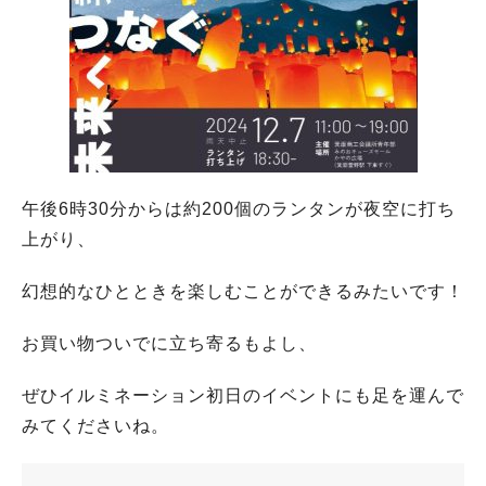
午後6時30分からは約200個のランタンが夜空に打ち
上がり、
幻想的なひとときを楽しむことができるみたいです！
お買い物ついでに立ち寄るもよし、
ぜひイルミネーション初日のイベントにも足を運んで
みてくださいね。