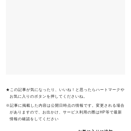
★この記事が気になったり、いいね！と思ったらハートマークや
お気に入りのボタンを押してくださいね。
※記事に掲載した内容は公開日時点の情報です。変更される場合
がありますので、お出かけ、サービス利用の際はHP等で最新
情報の確認をしてください