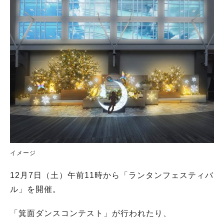
イメージ
12月7日（土）午前11時から「ランタンフェスティバ
ル」を開催。
「箕面ダンスコンテスト」が行われたり、