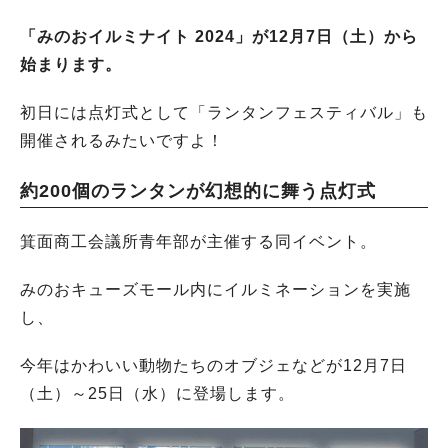
「みのおイルミナイト 2024」が12月7日（土）から
始まります。
初日には点灯式として「ランタンフェスティバル」も
開催されるみたいですよ！
約200個のランタンが幻想的に舞う点灯式
箕面商工会議所青年部が主催する同イベント。
みのおキューズモール内にイルミネーションを実施
し、
今年はかわいい動物たちのオブジェなどが12月7日
（土）～25日（水）に登場します。