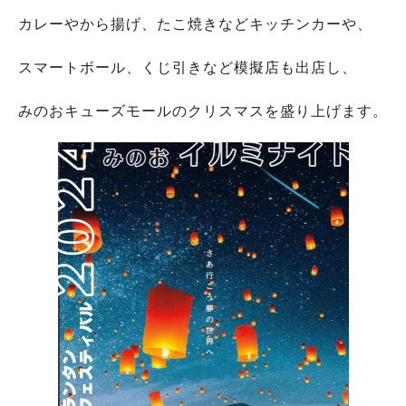
カレーやから揚げ、たこ焼きなどキッチンカーや、
スマートボール、くじ引きなど模擬店も出店し、
みのおキューズモールのクリスマスを盛り上げます。