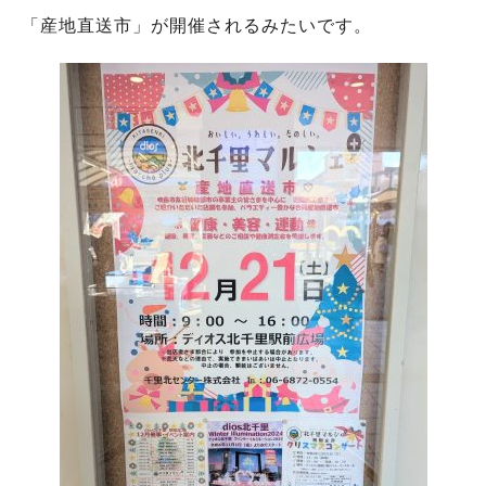
「産地直送市」が開催されるみたいです。