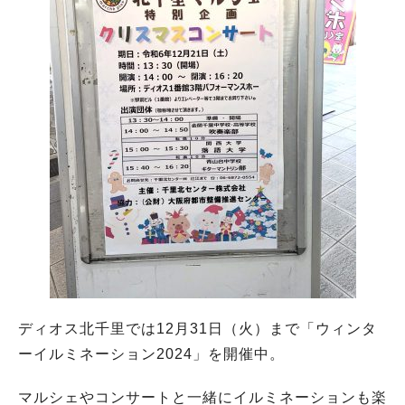
ディオス北千里では12月31日（火）まで「ウィンタ
ーイルミネーション2024」を開催中。
マルシェやコンサートと一緒にイルミネーションも楽