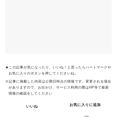
★この記事が気になったり、いいね！と思ったらハートマークや
お気に入りのボタンを押してくださいね。
※記事に掲載した内容は公開日時点の情報です。変更される場合
がありますので、お出かけ、サービス利用の際はHP等で最新
情報の確認をしてください
お気に入りに追加
いいね