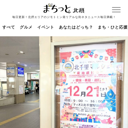
毎日更新！北摂エリアのジモトミン発リアルな街ネタニュース毎日満載！
すべて
グルメ
イベント
あなたはどっち？
まち・ひと応援