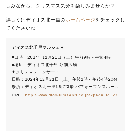
しみながら、クリスマス気分を楽しみませんか？
詳しくはディオス北千里の
ホームページ
をチェックし
てくださいね！
ディオス北千里マルシェ＋
■日時：2024年12月21日（土）午前9時～午後4時
■場所：ディオス北千里 駅前広場
★クリスマスコンサート
日時：2024年12月21日（土）午後2時～午後4時20分
場所：ディオス北千里1番館3階 パフォーマンスホール
URL：
http://www.dios-kitasenri.co.jp/?page_id=27