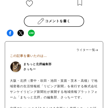
コメントを書く
ライター一覧
この記事を書いたのは…
まちっと北摂編集部
さっちー
大阪・北摂（豊中・吹田・池田・箕面・茨木・高槻）で地
域密着の生活情報紙「リビング新聞」を発行する株式会社
サンケイリビング新聞社が展開する地域情報プラットフォ
ーム「まちっと北摂」の編集部、さっちーです。