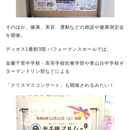
そのほか、健康、美容、運動などの相談や健康測定会
を開催。
ディオス1番館3階 パフォーマンスホールでは、
金蘭千里中学校・高等学校吹奏学部や青山台中学校ギ
ターマンドリン部などによる
「クリスマスコンサート」も開催されるみたい！