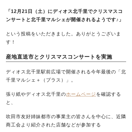
「12月21日（土）にディオス北千里でクリスマスコ
ンサートと北千里マルシェが開催されるようです♪」
という投稿をいただきました。ありがとうございま
す！
産地直送市とクリスマスコンサートを実施
ディオス北千里駅前広場で開催される今年最後の「北
千里マルシェ＋（プラス）」。
張り紙やディオス北千里の
ホームページ
を確認する
と、
吹田市友好姉妹都市の事業主の皆さんを中心に、近隣
商工会より紹介された店舗などが参加する