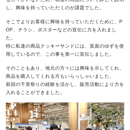
し、興味を持っていただくのが課題でした。
そこでよりお客様に興味を持っていただくために、P
OP、チラシ、ポスターなどの宣伝に力を入れまし
た。
特に私達の商品クッキーサンドには、箕面のゆずを使
用しているので、この事を第一に宣伝しました。
そのこともあり、地元の方々には興味を示してくれ、
商品を購入してくれる方もいらっしゃいました。
前回の千里祭りの経験を活かし、販売活動により力を
入れることができました。