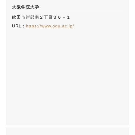
大阪学院大学
吹田市岸部南２丁目３６－１
URL：
https://www.ogu.ac.jp/