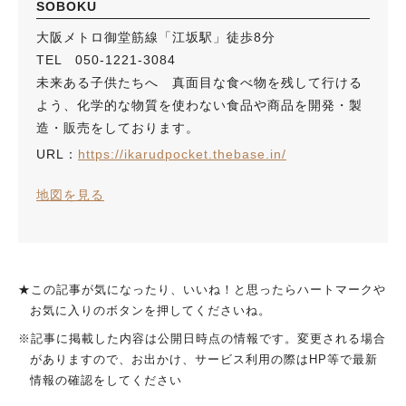
SOBOKU
大阪メトロ御堂筋線「江坂駅」徒歩8分
TEL 050-1221-3084
未来ある子供たちへ 真面目な食べ物を残して行ける
よう、化学的な物質を使わない食品や商品を開発・製
造・販売をしております。
URL：
https://ikarudpocket.thebase.in/
地図を見る
★この記事が気になったり、いいね！と思ったらハートマークや
お気に入りのボタンを押してくださいね。
※記事に掲載した内容は公開日時点の情報です。変更される場合
がありますので、お出かけ、サービス利用の際はHP等で最新
情報の確認をしてください