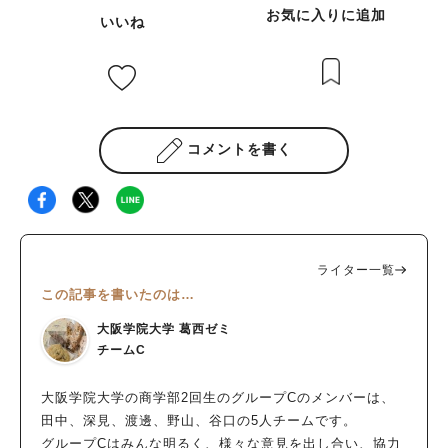
お気に入りに追加
いいね
コメントを書く
ライター一覧
この記事を書いたのは…
大阪学院大学 葛西ゼミ
チームC
大阪学院大学の商学部2回生のグループCのメンバーは、
田中、深見、渡邊、野山、谷口の5人チームです。
グループCはみんな明るく、様々な意見を出し合い、協力