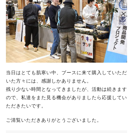
当日はとても肌寒い中、ブースに来て購入していただ
いた方々には、感謝しかありません。
残り少ない時間となってきましたが、活動は続きます
ので、私達をまた見る機会がありましたら応援してい
ただきたいです。
ご清覧いただきありがとうございました。