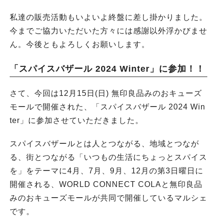
私達の販売活動もいよいよ終盤に差し掛かりました。
今までご協力いただいた方々には感謝以外浮かびませ
ん。今後ともよろしくお願いします。
「スパイスバザール 2024 Winter」に参加！！
さて、今回は12月15日(日) 無印良品みのおキューズ
モールで開催された、「スパイスバザール 2024 Win
ter」に参加させていただきました。
スパイスバザールとは人とつながる、地域とつなが
る、街とつながる「いつもの生活にちょっとスパイス
を」をテーマに4月、7月、9月、12月の第3日曜日に
開催される、WORLD CONNECT COLAと無印良品
みのおキューズモールが共同で開催しているマルシェ
です。