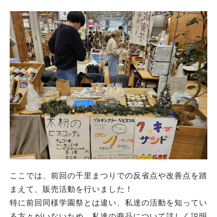
ここでは、前回の千里まつりでの反省点や改善点を踏
まえて、販売活動を行いました！
特に前回同様学園祭とは違い、私達の活動を知ってい
る方々がいないため、私達の商品について詳しく説明