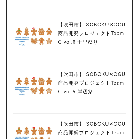
【吹田市】 SOBOKU✕OGU
商品開発プロジェクトTeam
C vol.6 千里祭り
【吹田市】 SOBOKU✕OGU
商品開発プロジェクトTeam
C vol.5 岸辺祭
【吹田市】 SOBOKU✕OGU
商品開発プロジェクトTeam