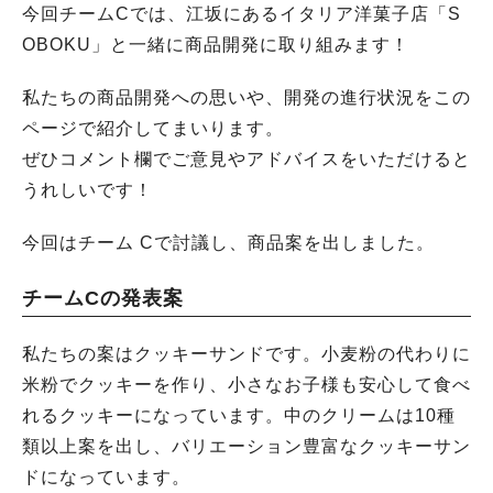
今回チームCでは、江坂にあるイタリア洋菓子店「S
OBOKU」と一緒に商品開発に取り組みます！
私たちの商品開発への思いや、開発の進行状況をこの
ページで紹介してまいります。
ぜひコメント欄でご意見やアドバイスをいただけると
うれしいです！
今回はチーム Cで討議し、商品案を出しました。
チームCの発表案
私たちの案はクッキーサンドです。小麦粉の代わりに
米粉でクッキーを作り、小さなお子様も安心して食べ
れるクッキーになっています。中のクリームは10種
類以上案を出し、バリエーション豊富なクッキーサン
ドになっています。