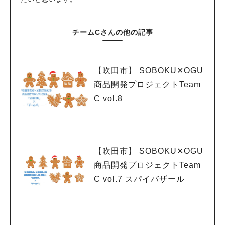
チームCさんの他の記事
【吹田市】 SOBOKU✕OGU
商品開発プロジェクトTeam
C vol.8
【吹田市】 SOBOKU✕OGU
商品開発プロジェクトTeam
C vol.7 スパイバザール