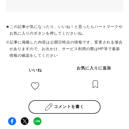
★この記事が気になったり、いいね！と思ったらハートマークや
お気に入りのボタンを押してくださいね。
※記事に掲載した内容は公開日時点の情報です。変更される場合
がありますので、お出かけ、サービス利用の際はHP等で最新
情報の確認をしてください
お気に入りに追加
いいね
コメントを書く