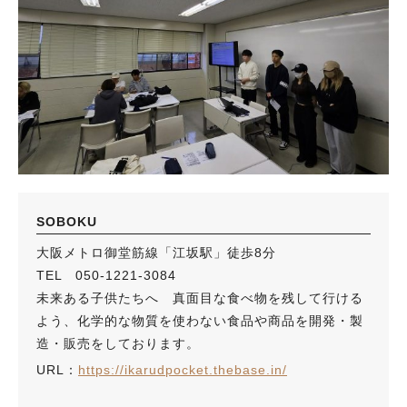
SOBOKU
大阪メトロ御堂筋線「江坂駅」徒歩8分
TEL 050-1221-3084
未来ある子供たちへ 真面目な食べ物を残して行ける
よう、化学的な物質を使わない食品や商品を開発・製
造・販売をしております。
URL：
https://ikarudpocket.thebase.in/