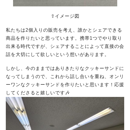
⇧イメージ図
私たちは2個入りの販売を考え、誰かとシェアできる
商品を作りたいと思っています。携帯1つでやり取り
出来る時代ですが、シェアすることによって直接の会
話を大切にして欲しいという想いがあります。
しかし、今のままではありきたりなクッキーサンドに
なってしまうので、これから話し合いを重ね、オンリ
ーワンなクッキーサンドを作りたいと思います！応援
してくださると嬉しいです🎶