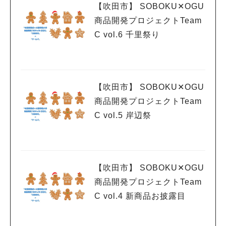
【吹田市】 SOBOKU✕OGU
商品開発プロジェクトTeam
C vol.6 千里祭り
【吹田市】 SOBOKU✕OGU
商品開発プロジェクトTeam
C vol.5 岸辺祭
【吹田市】 SOBOKU✕OGU
商品開発プロジェクトTeam
C vol.4 新商品お披露目