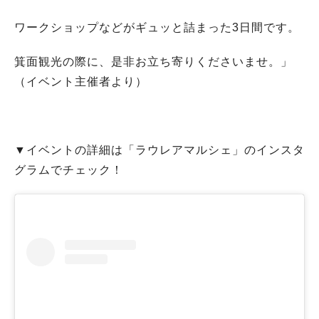
ワークショップなどがギュッと詰まった3日間です。
箕面観光の際に、是非お立ち寄りくださいませ。」
（イベント主催者より）
▼イベントの詳細は「ラウレアマルシェ」のインスタ
グラムでチェック！