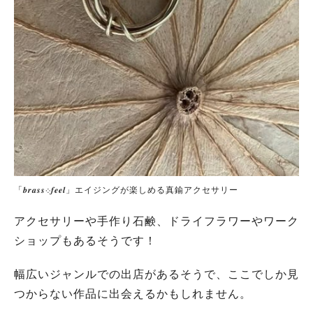
「𝒃𝒓𝒂𝒔𝒔܀𝒇𝒆𝒆𝒍」エイジングが楽しめる真鍮アクセサリー
アクセサリーや手作り石鹸、ドライフラワーやワーク
ショップもあるそうです！
幅広いジャンルでの出店があるそうで、ここでしか見
つからない作品に出会えるかもしれません。