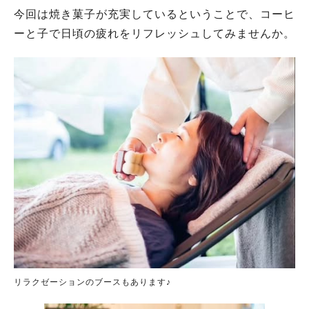
今回は焼き菓子が充実しているということで、コーヒ
ーと子で日頃の疲れをリフレッシュしてみませんか。
リラクゼーションのブースもあります♪