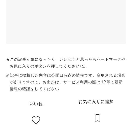
★この記事が気になったり、いいね！と思ったらハートマークや
お気に入りのボタンを押してくださいね。
※記事に掲載した内容は公開日時点の情報です。変更される場合
がありますので、お出かけ、サービス利用の際はHP等で最新
情報の確認をしてください
お気に入りに追加
いいね