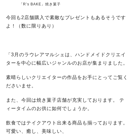
「R’s BAKE」焼き菓子
今回も2店舗購入で素敵なプレゼントもあるそうです
よ！（数に限りあり）
「3月のラウレアマルシェは、ハンドメイドクリエイ
ターを中心に幅広いジャンルのお店が集まりました。
素晴らしいクリエイターの作品をお手にとってご覧く
ださいませ。
また、今回は焼き菓子店舗が充実しております。 テ
ィータイムのお供に如何でしょうか。
飲食ではテイクアウト出来る商品も揃っております。
可愛い、癒し、美味しい、