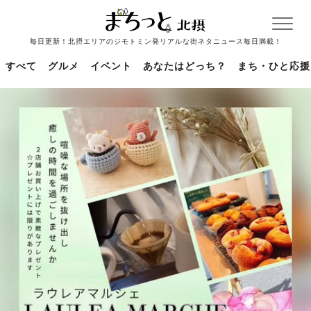
毎日更新！北摂エリアのジモトミン発リアルな街ネタニュース毎日満載！
すべて
グルメ
イベント
あなたはどっち？
まち・ひと応援