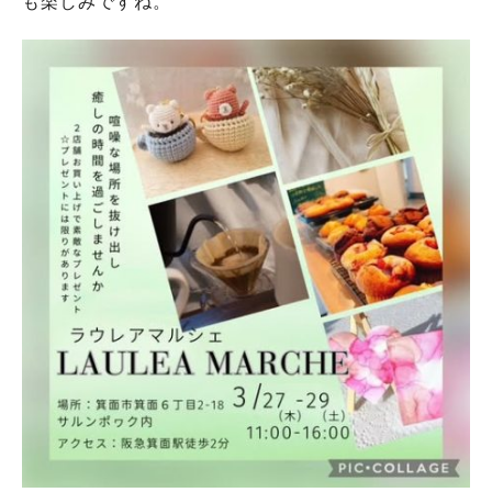
も楽しみですね。