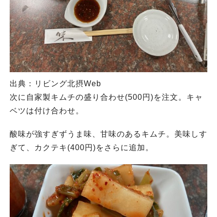
出典：リビング北摂Web
次に自家製キムチの盛り合わせ(500円)を注文。キャ
ベツは付け合わせ。
酸味が強すぎずうま味、甘味のあるキムチ。美味しす
ぎて、カクテキ(400円)をさらに追加。