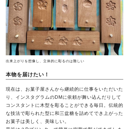
出来上がりを想像し、立体的に彫るのは難しい
本物を届けたい！
現在は、お菓子屋さんから継続的に仕事をいただいた
り、インスタグラムのDMに依頼が舞い込んだりして
コンスタントに木型を彫ることができる毎日。伝統的
な技法で彫られた型に和三盆糖を詰めてでき上がった
お菓子は美しく、美味しい。