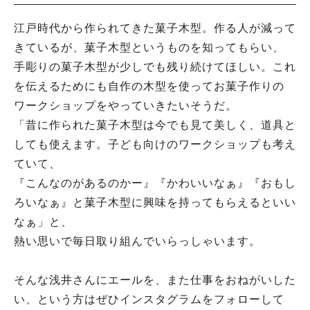
江戸時代から作られてきた菓子木型。作る人が減って
きているが、菓子木型というものを知ってもらい、
手彫りの菓子木型が少しでも残り続けてほしい。これ
を伝えるためにも自作の木型を使ってお菓子作りの
ワークショップをやっていきたいそうだ。
「昔に作られた菓子木型は今でも見て美しく、道具と
しても使えます。子ども向けのワークショップも考え
ていて、
『こんなのがあるのかー』『かわいいなぁ』『おもし
ろいなぁ』と菓子木型に興味を持ってもらえるといい
なぁ」と、
熱い思いで毎日取り組んでいらっしゃいます。
そんな浅井さんにエールを、また仕事をおねがいした
い、という方はぜひインスタグラムをフォローして