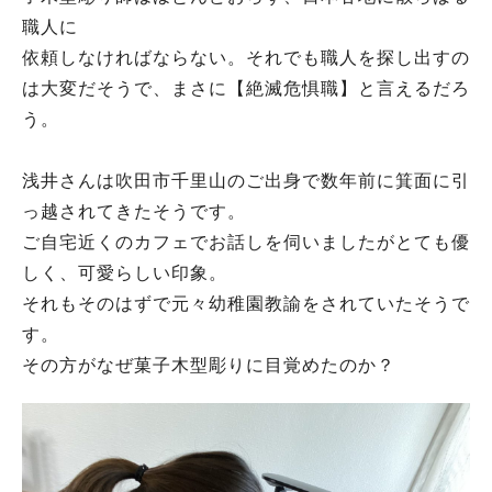
職人に
依頼しなければならない。それでも職人を探し出すの
は大変だそうで、まさに【絶滅危惧職】と言えるだろ
う。
浅井さんは吹田市千里山のご出身で数年前に箕面に引
っ越されてきたそうです。
ご自宅近くのカフェでお話しを伺いましたがとても優
しく、可愛らしい印象。
それもそのはずで元々幼稚園教諭をされていたそうで
す。
その方がなぜ菓子木型彫りに目覚めたのか？