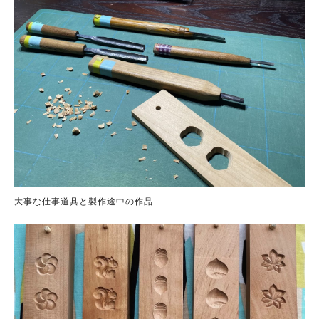
大事な仕事道具と製作途中の作品