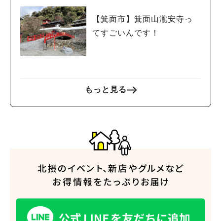
【箕面市】箕面山瀧安寺っ
てすごいんです！
もっと見る