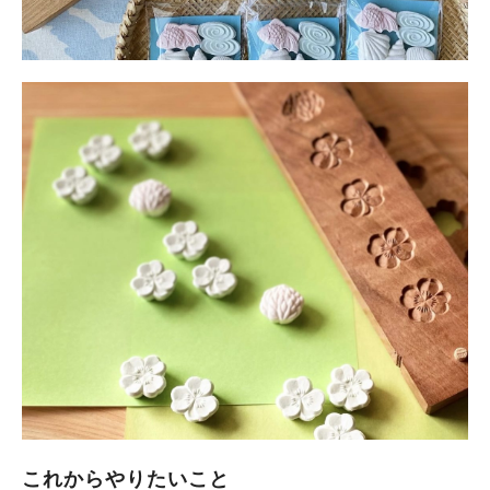
これからやりたいこと