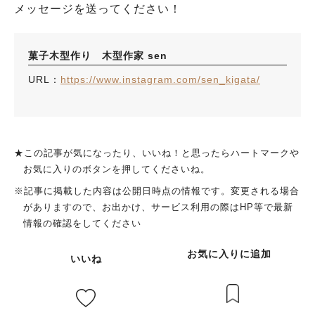
メッセージを送ってください！
菓子木型作り 木型作家 sen
URL：
https://www.instagram.com/sen_kigata/
★この記事が気になったり、いいね！と思ったらハートマークや
お気に入りのボタンを押してくださいね。
※記事に掲載した内容は公開日時点の情報です。変更される場合
がありますので、お出かけ、サービス利用の際はHP等で最新
情報の確認をしてください
お気に入りに追加
いいね